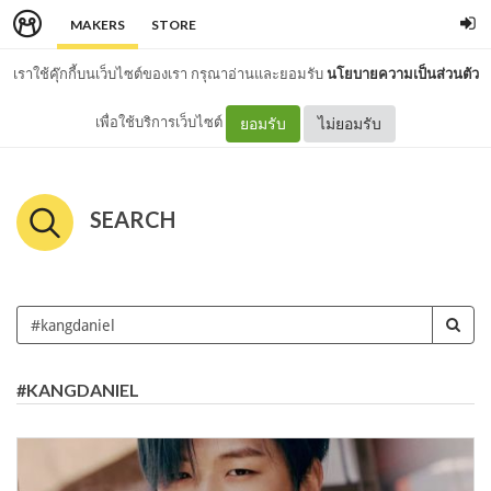
MAKERS
STORE
เราใช้คุ๊กกี้บนเว็บไซต์ของเรา กรุณาอ่านและยอมรับ
นโยบายความเป็นส่วนตัว
เพื่อใช้บริการเว็บไซต์
ยอมรับ
ไม่ยอมรับ
SEARCH
#KANGDANIEL