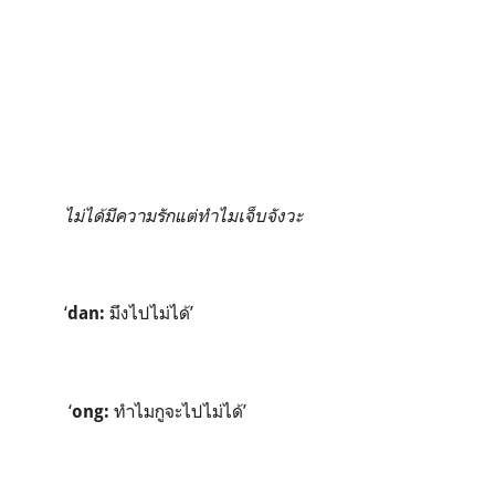
ไม่ได้มีความรักแต่ทำไมเจ็บจังวะ
‘
มึงไปไม่ได้’
dan:
‘
ทำไมกูจะไปไม่ได้’
ong: