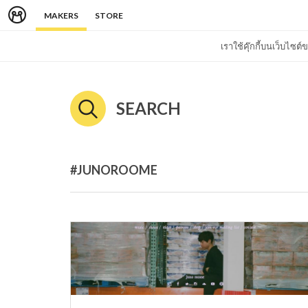
MAKERS
STORE
เราใช้คุ๊กกี้บนเว็บไซ
SEARCH
#JUNOROOME