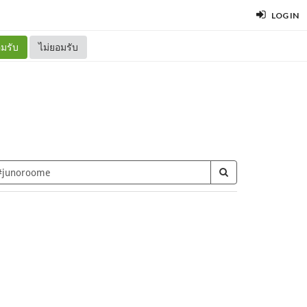
LOG IN
มรับ
ไม่ยอมรับ