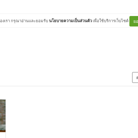
ต์ของเรา กรุณาอ่านและยอมรับ
นโยบายความเป็นส่วนตัว
เพื่อใช้บริการเว็บไซต์
ยอ