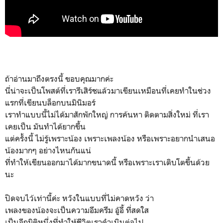
ถ้าอ่านมาถึงตรงนี้ ขอบคุณมากค่ะ
นี่น่าจะเป็นโพสต์ที่เรารีเสิร์ชแล้วมาเขียนเหมือนที่เคยทำในช่วง
แรกที่เขียนบล็อกบนมินิมอร์
เราทำแบบนี้ไม่ได้มาสักพักใหญ่ การค้นหา ติดตามสิ่งใหม่ ที่เรา
เคยเป็น มันทำได้ยากขึ้น
แต่ครั้งนี้ ไม่รู้เพราะน้อง เพราะเพลงน้อง หรือเพราะอยากนำเสนอ
น้องมากๆ อย่างไหนกันแน่
ที่ทำให้เขียนออกมาได้มากขนาดนี้ หรือเพราะเราเติบโตขึ้นด้วย
นะ
ปิดจบไว้เท่านี้ค่ะ หวังในแบบที่ไม่คาดหวัง ว่า
เพลงของน้องจะเป็นความอึมครึม อู้อี้ ที่สดใส
เป็นอีกมิติหนึ่งที่ทำให้ชีวิตเราดำเนินต่อไป