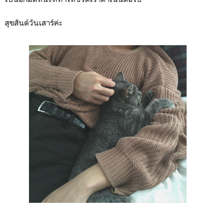
สุขสันต์วันเสาร์ค่ะ