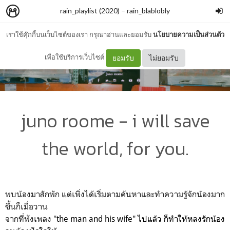
rain_playlist (2020)
–
rain_blablobly
เราใช้คุ๊กกี้บนเว็บไซต์ของเรา กรุณาอ่านและยอมรับ
นโยบายความเป็นส่วนตัว
เพื่อใช้บริการเว็บไซต์
ยอมรับ
ไม่ยอมรับ
juno roome - i will save
the world, for you.
พบน้องมาสักพัก แต่เพิ่งได้เริ่มตามค้นหาและทำความรู้จักน้องมาก
ขึ้นก็เมื่อวาน
จากที่ฟังเพลง "
the man and his wife" ไปแล้ว ก็ทำให้หลงรักน้อง