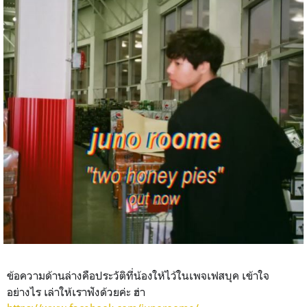
ข้อความด้านล่างคือประวัติที่น้องให้ไว้ในเพจเฟสบุค เข้าใจ
อย่างไร เล่าให้เราฟังด้วยค่ะ ฮ่า