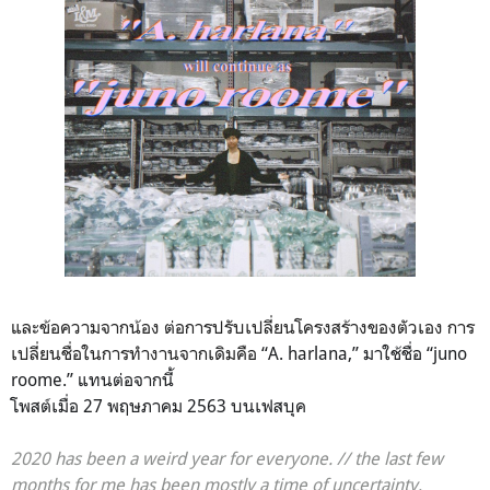
และข้อความจากน้อง ต่อการปรับเปลี่ยนโครงสร้างของตัวเอง การ
เปลี่ยนชื่อในการทำงานจากเดิมคือ
“A. harlana,” มาใช้ชื่อ
“juno
roome.” แทนต่อจากนี้
โพสต์เมื่อ 27 พฤษภาคม 2563 บนเฟสบุค
2020 has been a weird year for everyone. // the last few
months for me has been mostly a time of uncertainty,