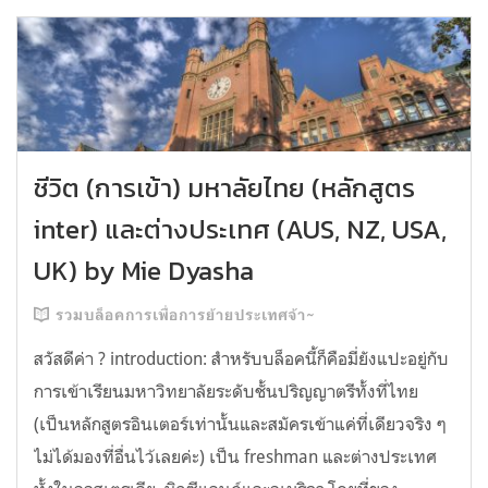
ชีวิต (การเข้า) มหาลัยไทย (หลักสูตร
inter) และต่างประเทศ (AUS, NZ, USA,
UK) by Mie Dyasha
รวมบล็อคการเพื่อการย้ายประเทศจ้า~
สวัสดีค่า ? introduction: สำหรับบล็อคนี้ก็คือมี่ยังแปะอยู่กับ
การเข้าเรียนมหาวิทยาลัยระดับชั้นปริญญาตรีทั้งที่ไทย
(เป็นหลักสูตรอินเตอร์เท่านั้นและสมัครเข้าแค่ที่เดียวจริง ๆ
ไม่ได้มองที่อื่นไว้เลยค่ะ) เป็น freshman และต่างประเทศ