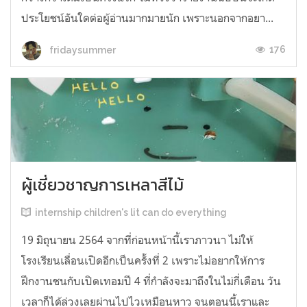
ประโยชน์อันใดต่อผู้อ่านมากมายนัก เพราะนอกจากอยา...
176
fridaysummer
ผู้เชี่ยวชาญการเหลาสีไม้
internship children's lit can do everything
19 มิถุนายน 2564 จากที่ก่อนหน้านี้เราภาวนา ไม่ให้
โรงเรียนเลื่อนเปิดอีกเป็นครั้งที่ 2 เพราะไม่อยากให้การ
ฝึกงานชนกับเปิดเทอมปี 4 ที่กำลังจะมาถึงในไม่กี่เดือน วัน
เวลาก็ได้ล่วงเลยผ่านไปไวเหมือนหาว จนตอนนี้เราและ