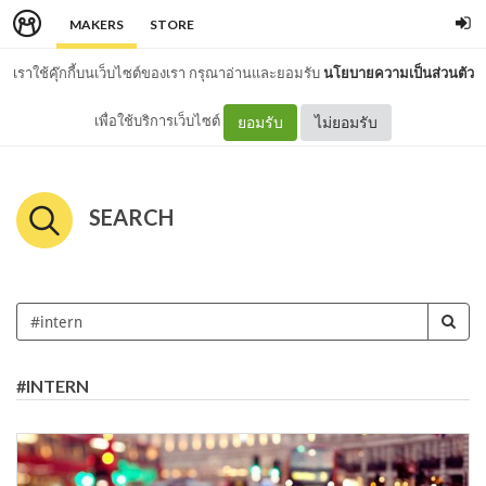
MAKERS
STORE
เราใช้คุ๊กกี้บนเว็บไซต์ของเรา กรุณาอ่านและยอมรับ
นโยบายความเป็นส่วนตัว
เพื่อใช้บริการเว็บไซต์
ยอมรับ
ไม่ยอมรับ
SEARCH
#INTERN