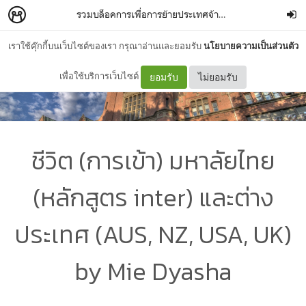
รวมบล็อคการเพื่อการย้ายประเทศจ้า~
–
Mie_Dyasha
เราใช้คุ๊กกี้บนเว็บไซต์ของเรา กรุณาอ่านและยอมรับ
นโยบายความเป็นส่วนตัว
เพื่อใช้บริการเว็บไซต์
ยอมรับ
ไม่ยอมรับ
ชีวิต (การเข้า) มหาลัยไทย
(หลักสูตร inter) และต่าง
ประเทศ (AUS, NZ, USA, UK)
by Mie Dyasha