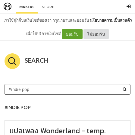
MAKERS
STORE
เราใช้คุ๊กกี้บนเว็บไซต์ของเรา กรุณาอ่านและยอมรับ
นโยบายความเป็นส่วนตัว
เพื่อใช้บริการเว็บไซต์
ยอมรับ
ไม่ยอมรับ
SEARCH
#INDIE POP
แปลเพลง Wonderland - temp.