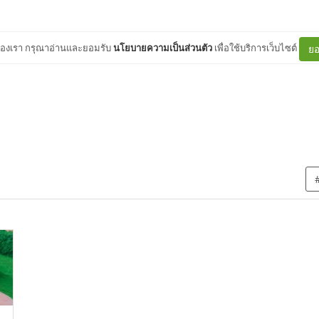
ต์ของเรา กรุณาอ่านและยอมรับ
นโยบายความเป็นส่วนตัว
เพื่อใช้บริการเว็บไซต์
ยอ