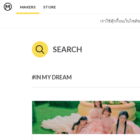
MAKERS
STORE
เราใช้คุ๊กกี้บนเว็บไซ
SEARCH
#IN MY DREAM