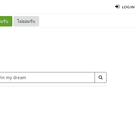
LOG IN
มรับ
ไม่ยอมรับ