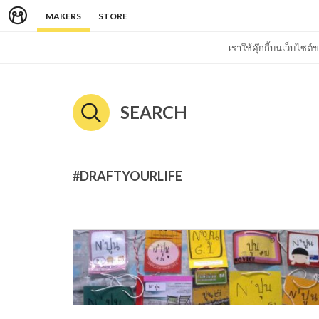
MAKERS
STORE
เราใช้คุ๊กกี้บนเว็บไซ
SEARCH
#DRAFTYOURLIFE