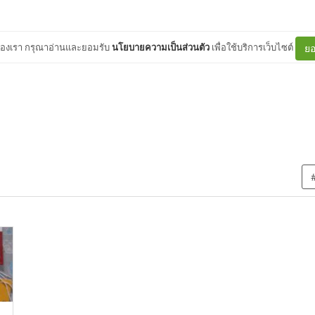
ต์ของเรา กรุณาอ่านและยอมรับ
นโยบายความเป็นส่วนตัว
เพื่อใช้บริการเว็บไซต์
ยอ