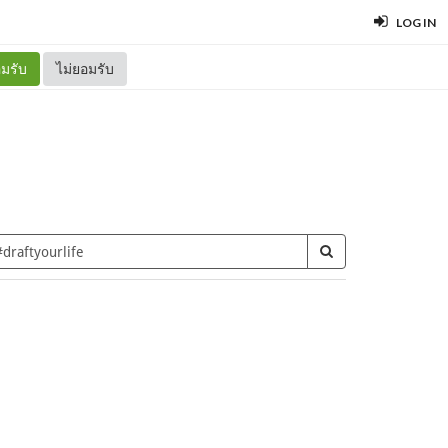
LOG IN
มรับ
ไม่ยอมรับ