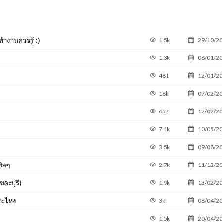
ทำงานควรรู้ :)
1.5k
29/10/2
1.3k
06/01/2
481
12/01/2
18k
07/02/2
657
12/02/2
7.1k
10/05/2
3.5k
09/08/2
ชิลๆ
2.7k
11/12/2
ละบุรี)
1.9k
13/02/2
กาะไหง
3k
08/04/2
1.5k
20/04/2