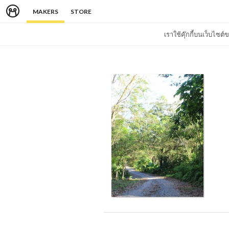
MAKERS
STORE
เราใช้คุ๊กกี้บนเว็บไซ