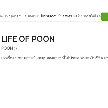
ต์ของเรา กรุณาอ่านและยอมรับ
นโยบายความเป็นส่วนตัว
เพื่อใช้บริการเว็บไซต์
ยอ
LIFE OF POON
POON :)
เล่าเรื่อง ประสบการณ์และมุมมองต่างๆ ที่ได้ประสบพบเจอในชีวิต ผ่