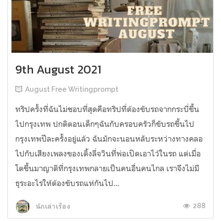
9th August 2021
August Free Writingprompt
ทริปครั้งที่ฉันไม่ชอบที่สุดคือทริปที่ต้องขับรถจากกระบี่ขึ้น
ไปกรุงเทพ ปกติตอนเด็กๆฉันกับครอบครัวก็ขับรถขึ้นไป
กรุงเทพปีละครั้งอยู่แล้ว ฉันมักจะนอนหลับระหว่างทางคลอ
ไปกับเสียงเพลงของเติ้งลี่จวินที่พ่อเปิดเอาไว้ในรถ แต่เมื่อ
โตขึ้นมาญาติที่กรุงเทพกลายเป็นคนอื่นคนไกล เราจึงไม่มี
ธุระอะไรให้ต้องขับรถแห่กันไป...
288
นักเล่าเรื่อง