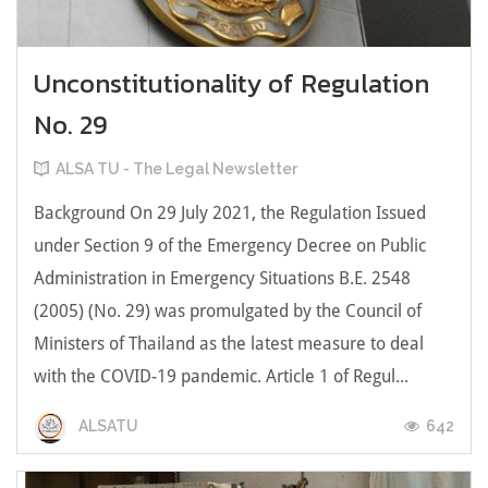
Unconstitutionality of Regulation
No. 29
ALSA TU - The Legal Newsletter
Background On 29 July 2021, the Regulation Issued
under Section 9 of the Emergency Decree on Public
Administration in Emergency Situations B.E. 2548
(2005) (No. 29) was promulgated by the Council of
Ministers of Thailand as the latest measure to deal
with the COVID-19 pandemic. Article 1 of Regul...
642
ALSATU