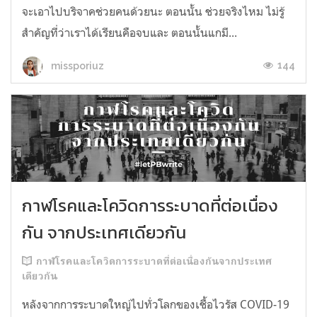
จะเอาไปบริจาคช่วยคนด้วยนะ ตอนนั้น ช่วยจริงไหม ไม่รู้
สำคัญที่ว่าเราได้เรียนคือจบและ ตอนนั้นแกมี...
144
missporiuz
กาฬโรคและโควิดการระบาดที่ต่อเนื่อง
กัน จากประเทศเดียวกัน
กาฬโรคและโควิดการระบาดที่ต่อเนื่องกันจากประเทศ
เดียวกัน
หลังจากการระบาดใหญ่ไปทั่วโลกของเชื้อไวรัส COVID-19