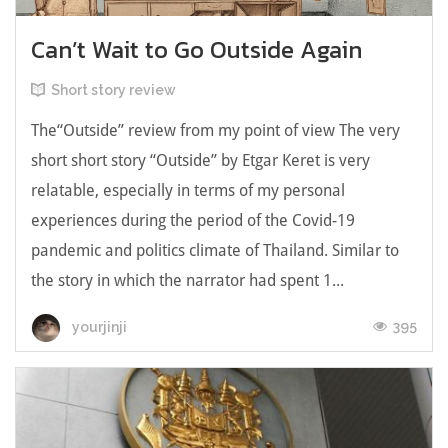
Can’t Wait to Go Outside Again
Short story review
The“Outside” review from my point of view The very
short short story “Outside” by Etgar Keret is very
relatable, especially in terms of my personal
experiences during the period of the Covid-19
pandemic and politics climate of Thailand. Similar to
the story in which the narrator had spent 1...
395
yourjinji