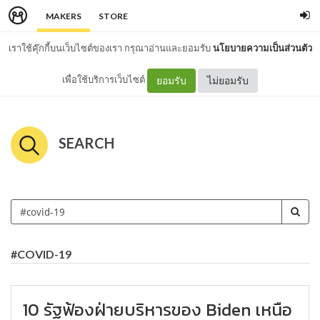
MAKERS
STORE
เราใช้คุ๊กกี้บนเว็บไซต์ของเรา กรุณาอ่านและยอมรับ
นโยบายความเป็นส่วนตัว
เพื่อใช้บริการเว็บไซต์
ยอมรับ
ไม่ยอมรับ
SEARCH
#COVID-19
10 รัฐฟ้องฝ่ายบริหารของ Biden เหนือ