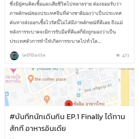
ซึ่งมีผู้คนติดเชื้อและเสียชีวิตไปหลายราย ต้องยอมรับว่า
ภาพลักษณ์ของประเทศจีนที่ต่างชาติมองว่าเป็นประเทศ
ต้นทางส่งออกเชื้อไวรัสนี้ไม่ได้มีภาพลักษณ์ที่ดีเลย ถึงแม้
หลังการระบาดจะมีการรับมือที่ดีแต่ก็ยังถูกมองว่าเป็น
ประเทศตัวการทำให้เกิดการระบาดไปทั่วโล...
471
letPBwrite
#บันทึกนักเดินกิน EP.1 Finally ได้ทาน
สักที อาหารอินเดีย