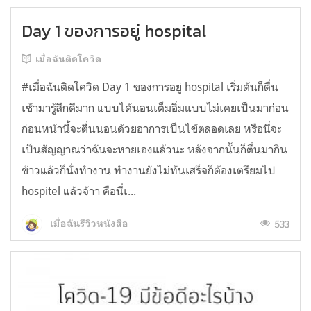
Day 1 ของการอยู่ hospital
เมื่อฉันติดโควิด
#เมื่อฉันติดโควิด Day 1 ของการอยู่ hospital เริ่มต้นก็ตื่น
เช้ามารู้สึกดีมาก แบบได้นอนเต็มอิ่มแบบไม่เคยเป็นมาก่อน
ก่อนหน้านี้จะตื่นนอนด้วยอาการเป็นไข้ตลอดเลย หรือนี่จะ
เป็นสัญญาณว่าฉันจะหายเองแล้วนะ หลังจากนั้นก็ตื่นมากิน
ข้าวแล้วก็นั่งทำงาน ทำงานยังไม่ทันเสร็จก็ต้องเตรียมไป
hospitel แล้วจ้าา คือนี่เ...
533
เมื่อฉันรีวิวหนังสือ