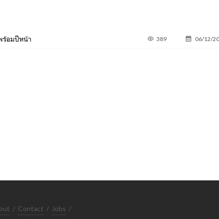
ร้อมปีหน้า
389
06/12/2
out
/
Contact
/
Jobs
/