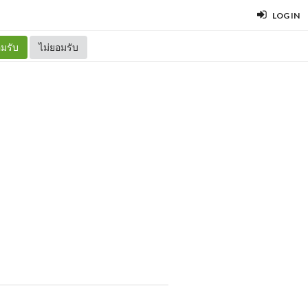
LOG IN
มรับ
ไม่ยอมรับ