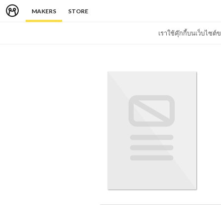
MAKERS
STORE
เราใช้คุ๊กกี้บนเว็บไซ