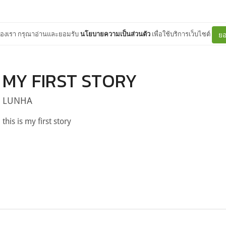
ต์ของเรา กรุณาอ่านและยอมรับ
นโยบายความเป็นส่วนตัว
เพื่อใช้บริการเว็บไซต์
ยอ
MY FIRST STORY
LUNHA
this is my first story