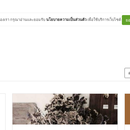
ต์ของเรา กรุณาอ่านและยอมรับ
นโยบายความเป็นส่วนตัว
เพื่อใช้บริการเว็บไซต์
ยอ