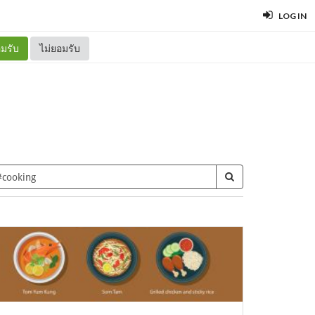
LOG IN
มรับ
ไม่ยอมรับ