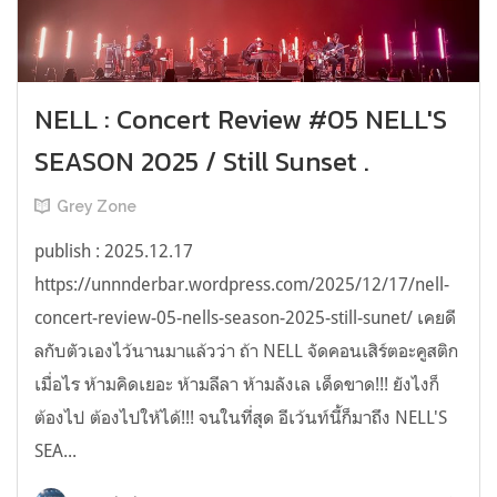
NELL : Concert Review #05 NELL'S
SEASON 2025 / Still Sunset .
Grey Zone
publish : 2025.12.17
https://unnnderbar.wordpress.com/2025/12/17/nell-
concert-review-05-nells-season-2025-still-sunet/ เคยดี
ลกับตัวเองไว้นานมาแล้วว่า ถ้า NELL จัดคอนเสิร์ตอะคูสติก
เมื่อไร ห้ามคิดเยอะ ห้ามลีลา ห้ามลังเล เด็ดขาด!!! ยังไงก็
ต้องไป ต้องไปให้ได้!!! จนในที่สุด อีเว้นท์นี้ก็มาถึง NELL'S
SEA...