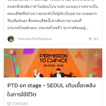
คนคงนึกสงสัยว่าทำไมย้อนไปนานจัง แน่นอนว่าเพราะเป็น
คอนเสิร์ตที่สร้างความประทับให้ผู้ฟังเป็นอย่างมากเลยยาก
ที่จะลืมมันลง ซึ่งคอนเสิร์ตนี้เขาเดินทางมาเล่นที่
ประเทศไทยด้วยนะ ประเทศไทยที่ว่าอากาศร้อนอยู่...
325
Teerana Phothisakun
PTD on stage - SEOUL เติมเชื้อเพลิง
ในการใช้ชีวิต
CONCERT