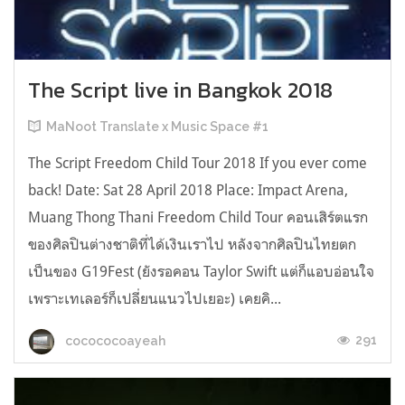
The Script live in Bangkok 2018
MaNoot Translate x Music Space #1
The Script Freedom Child Tour 2018 If you ever come
back! Date: Sat 28 April 2018 Place: Impact Arena,
Muang Thong Thani Freedom Child Tour คอนเสิร์ตแรก
ของศิลปินต่างชาติที่ได้เงินเราไป หลังจากศิลปินไทยตก
เป็นของ G19Fest (ยังรอคอน Taylor Swift แต่ก็แอบอ่อนใจ
เพราะเทเลอร์ก็เปลี่ยนแนวไปเยอะ) เคยคิ...
291
cocococoayeah