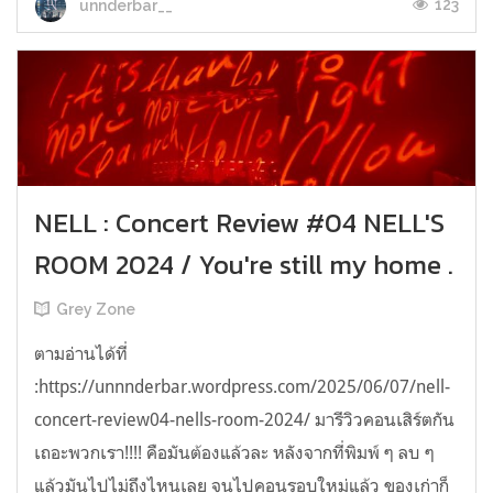
123
unnderbar__
NELL : Concert Review #04 NELL'S
ROOM 2024 / You're still my home .
Grey Zone
ตามอ่านได้ที่
:https://unnnderbar.wordpress.com/2025/06/07/nell-
concert-review04-nells-room-2024/ มารีวิวคอนเสิร์ตกัน
เถอะพวกเรา!!!! คือมันต้องแล้วละ หลังจากที่พิมพ์ ๆ ลบ ๆ
แล้วมันไปไม่ถึงไหนเลย จนไปคอนรอบใหม่แล้ว ของเก่าก็