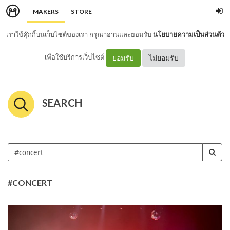
MAKERS
STORE
เราใช้คุ๊กกี้บนเว็บไซต์ของเรา กรุณาอ่านและยอมรับ
นโยบายความเป็นส่วนตัว
เพื่อใช้บริการเว็บไซต์
ยอมรับ
ไม่ยอมรับ
SEARCH
#CONCERT