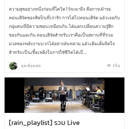
ความสุขอย่างหนึ่งก่อนที่โควิด19จะมาถึง คือการเฝ้ารอ
คอนเสิร์ตของศิลปินที่เรารัก การได้ไปคอนเสิร์ต แล้วเจอกับ
กลุ่มคนที่มีความชอบเหมือนกัน ได้แลกเปลี่ยนความรู้สึก
ของกันและกัน คอนเสิร์ตสำหรับเราคือเป็นสถานที่ที่รวม
มวลของพลังงานบวกได้อย่างล้นหลาม แล้วเติมเต็มจิตใจ
สำหรับเป็นเชื้อเพลิงในการใช้ชีวิตได้เป็...
284
จุดเชื่อมต่อ
[rain_playlist] รวม Live