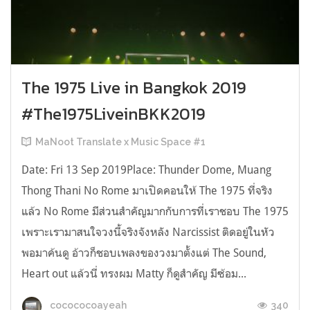
The 1975 Live in Bangkok 2019
#The1975LiveinBKK2019
MaNoot Translate x Music Space #1
Date: Fri 13 Sep 2019Place: Thunder Dome, Muang
Thong Thani No Rome มาเปิดคอนให้ The 1975 ที่จริง
แล้ว No Rome มีส่วนสำคัญมากกับการที่เราชอบ The 1975
เพราะเรามาสนใจวงนี้จริงจังหลัง Narcissist ติดอยู่ในหัว
พอมาค้นดู อ้าวก็ชอบเพลงของวงมาตั้งแต่ The Sound,
Heart out แล้วนี่ ทรงผม Matty ก็ดูสำคัญ มีซ้อม...
340
cocococoayeah