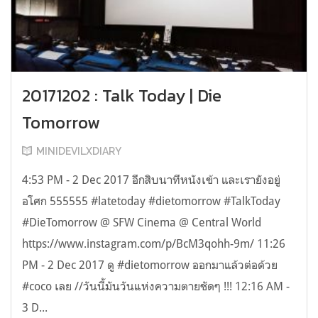
20171202 : Talk Today | Die
Tomorrow
MINIDEVILXDIARY
4:53 PM - 2 Dec 2017 อีกสิบนาทีหนังเข้า และเรายังอยู่
อโศก 555555 #latetoday #dietomorrow #TalkToday
#DieTomorrow @ SFW Cinema @ Central World
https://www.instagram.com/p/BcM3qohh-9m/ 11:26
PM - 2 Dec 2017 ดู #dietomorrow ออกมาแล้วต่อด้วย
#coco เลย //วันนี้มันวันแห่งความตายชัดๆ !!! 12:16 AM -
3 D...