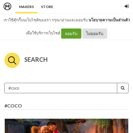
MAKERS
STORE
เราใช้คุ๊กกี้บนเว็บไซต์ของเรา กรุณาอ่านและยอมรับ
นโยบายความเป็นส่วนตัว
เพื่อใช้บริการเว็บไซต์
ยอมรับ
ไม่ยอมรับ
SEARCH
#COCO