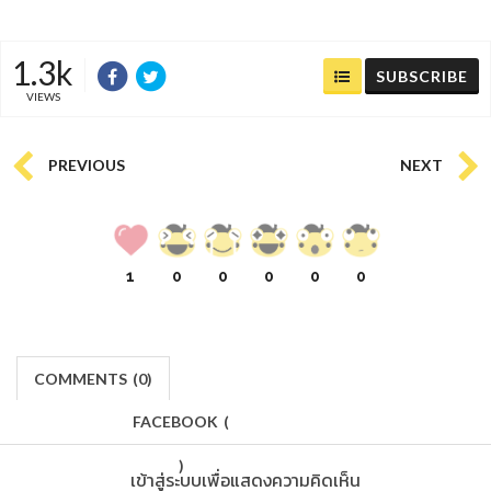
1.3k
SUBSCRIBE
VIEWS
PREVIOUS
NEXT
1
0
0
0
0
0
COMMENTS
(
0)
FACEBOOK
(
)
เข้าสู่ระบบเพื่อแสดงความคิดเห็น