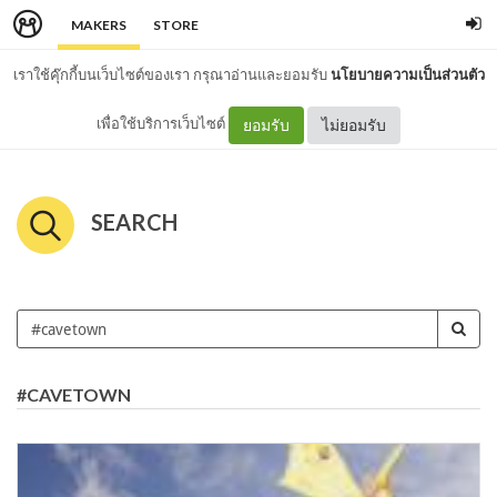
MAKERS
STORE
เราใช้คุ๊กกี้บนเว็บไซต์ของเรา กรุณาอ่านและยอมรับ
นโยบายความเป็นส่วนตัว
เพื่อใช้บริการเว็บไซต์
ยอมรับ
ไม่ยอมรับ
SEARCH
#CAVETOWN