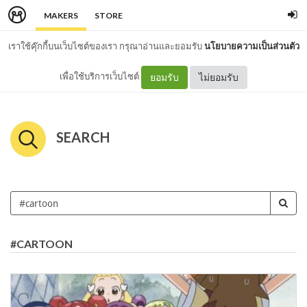
MAKERS
STORE
เราใช้คุ๊กกี้บนเว็บไซต์ของเรา กรุณาอ่านและยอมรับ
นโยบายความเป็นส่วนตัว
เพื่อใช้บริการเว็บไซต์
ยอมรับ
ไม่ยอมรับ
SEARCH
#CARTOON