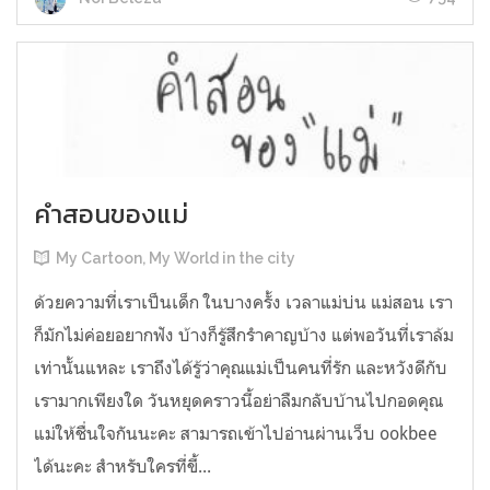
คำสอนของแม่
My Cartoon, My World in the city
ด้วยความที่เราเป็นเด็ก ในบางครั้ง เวลาแม่บ่น แม่สอน เรา
ก็มักไม่ค่อยอยากฟัง บ้างก็รู้สึกรำคาญบ้าง แต่พอวันที่เราล้ม
เท่านั้นแหละ เราถึงได้รู้ว่าคุณแม่เป็นคนที่รัก และหวังดีกับ
เรามากเพียงใด วันหยุดคราวนี้อย่าลืมกลับบ้านไปกอดคุณ
แม่ให้ชื่นใจกันนะคะ สามารถเข้าไปอ่านผ่านเว็บ ookbee
ได้นะคะ สำหรับใครที่ขี้...