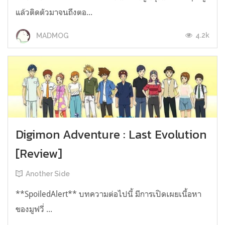
แล้วติดตัวมาจนถึงตอ...
4.2k
MADMOG
Digimon Adventure : Last Evolution
[Review]
Another Side
**SpoiledAlert** บทความต่อไปนี้ มีการเปิดเผยเนื้อหา
ของมูฟวี่ ...