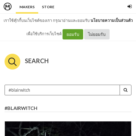
MAKERS
STORE
เราใช้คุ๊กกี้บนเว็บไซต์ของเรา กรุณาอ่านและยอมรับ
นโยบายความเป็นส่วนตัว
เพื่อใช้บริการเว็บไซต์
ยอมรับ
ไม่ยอมรับ
SEARCH
#BLAIRWITCH