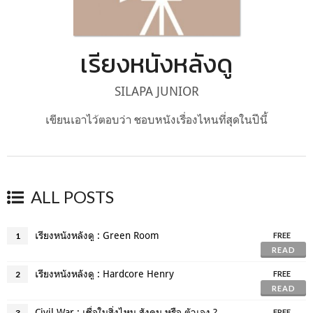
เรียงหนังหลังดู
SILAPA JUNIOR
เขียนเอาไว้ตอบว่า ชอบหนังเรื่องไหนที่สุดในปีนี้
ALL POSTS
เรียงหนังหลังดู : Green Room
1
FREE
READ
เรียงหนังหลังดู : Hardcore Henry
2
FREE
READ
Civil War : เชื่อในสิ่งไหน สังคม หรือ ตัวเอง ?
3
FREE