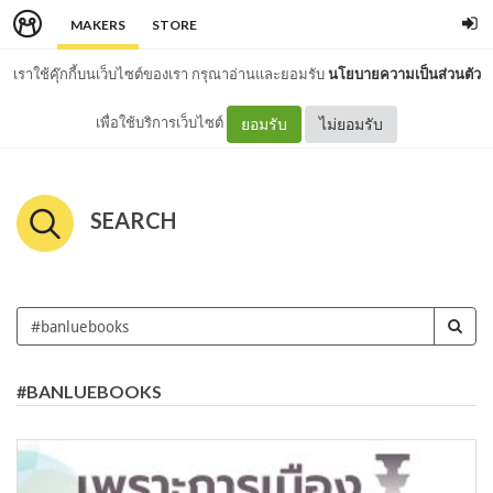
MAKERS
STORE
เราใช้คุ๊กกี้บนเว็บไซต์ของเรา กรุณาอ่านและยอมรับ
นโยบายความเป็นส่วนตัว
เพื่อใช้บริการเว็บไซต์
ยอมรับ
ไม่ยอมรับ
SEARCH
#BANLUEBOOKS