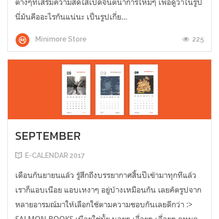
ต่างๆที่เสริมความสดใสเปิดจินตนาการใหม่ๆ เพื่อดูว่าในรูป
นี่มันคืออะไรกันแน่นะ เป็นรูปเกี่ย...
225
Minimore Store
SEPTEMBER
E-CALENDAR 2017
เดือนกันยายนแล้ว รู้สึกถึงบรรยากาศสิ้นปีเข้ามาทุกทีแล้ว
เราก็แอบเนือย แอบเหงาๆ อยู่บ้างเหมือนกัน เลยคัดรูปจาก
หลายอารมณ์มาให้เลือกใช้ตามความชอบกันเลยดีกว่า :>