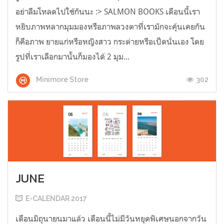
อย่าลืมโหลดไปใช้กันนะ :> SALMON BOOKS เดือนนี้เรา
หยิบภาพหลากมุมมองหรือภาพลวงตาที่เรามักจะคุ้นเคยกัน
ก็คือภาพ ยายแก่หรือหญิงสาว กระต่ายหรือเป็ดนั่นเอง โดย
รูปที่เราเลือกมานั้นก็มองได้ 2 มุม...
302
Minimore Store
JUNE
E-CALENDAR 2017
เดือนมิถุนายนมาแล้ว เดือนนี้ไม่มีวันหยุดพิเศษนอกจากวัน