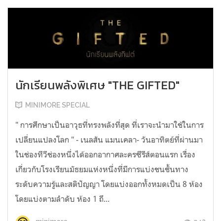
นักเรียนพลังพิเศษ "THE GIFTED"
MINIMORE SPECIAL
" การศึกษาเป็นอาวุธที่ทรงพลังที่สุด ที่เราจะนำมาใช้ในการ
เปลี่ยนแปลงโลก " - เนลสัน แมนเคลา- วันอาทิตย์ที่ผ่านมา
ในช่องทีวีช่องหนึ่งได้ออกอากาศละครซีรีส์ตอนแรก เรื่อง
เกี่ยวกับโรงเรียนมัธยมแห่งหนึ่งที่มีการแบ่งชนชั้นทาง
ระดับความรู้และสติปัญญา โดยแบ่งออกทั้งหมดเป็น 8 ห้อง
โดยแบ่งตามลำดับ ห้อง 1 ถึ...