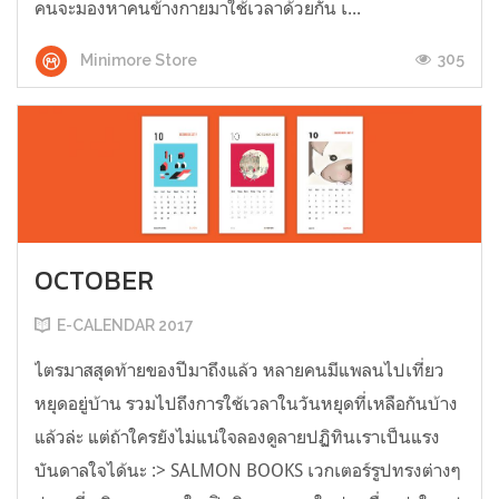
คนจะมองหาคนข้างกายมาใช้เวลาด้วยกัน เ...
305
Minimore Store
OCTOBER
E-CALENDAR 2017
ไตรมาสสุดท้ายของปีมาถึงแล้ว หลายคนมีแพลนไปเที่ยว
หยุดอยู่บ้าน รวมไปถึงการใช้เวลาในวันหยุดที่เหลือกันบ้าง
แล้วล่ะ แต่ถ้าใครยังไม่แน่ใจลองดูลายปฏิทินเราเป็นแรง
บันดาลใจได้นะ :> SALMON BOOKS เวกเตอร์รูปทรงต่างๆ