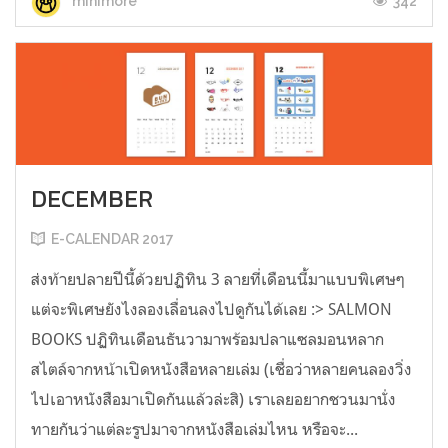
342
minimore
DECEMBER
E-CALENDAR 2017
ส่งท้ายปลายปีนี้ด้วยปฏิทิน 3 ลายที่เดือนนี้มาแบบพิเศษๆ
แต่จะพิเศษยังไงลองเลื่อนลงไปดูกันได้เลย :> SALMON
BOOKS ปฏิทินเดือนธันวามาพร้อมปลาแซลมอนหลาก
สไตล์จากหน้าเปิดหนังสือหลายเล่ม (เชื่อว่าหลายคนลองวิ่ง
ไปเอาหนังสือมาเปิดกันแล้วล่ะสิ) เราเลยอยากชวนมานั่ง
ทายกันว่าแต่ละรูปมาจากหนังสือเล่มไหน หรือจะ...