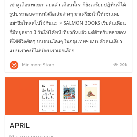
เข้าสู่เดือนพฤษภาคมแล้ว เดือนนี้เราก็ยังเตรียมปฏิทินที่ได้
รูปประกอบจากหนังสือเล่มต่างๆ มาเตรียมไว้ให้เช่นเคย
อย่าลืมโหลดไปใช้กันนะ :> SALMON BOOKS เริ่มต้นเดือน
ก็มีหยุดยาว 3 วันให้ได้หนีเที่ยวกันแล้ว แต่สำหรับหลายคน
ที่ใช้ชีวิตชิลๆ บนถนนโล่งๆ ในกรุงเทพฯ แบบตัวคนเดียว
แบบเราคงมีไม่น้อย เราเลยเลือก...
206
Minimore Store
APRIL