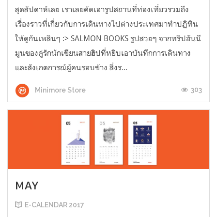
สุดสัปดาห์เลย เราเลยคัดเอารูปสถานที่ท่องเที่ยวรวมถึง
เรื่องราวที่เกี่ยวกับการเดินทางไปต่างประเทศมาทำปฏิทิน
ให้ดูกันเพลินๆ :> SALMON BOOKS รูปสวยๆ จากทริปฮันนี
มูนของคู่รักนักเขียนสายฮิปที่หยิบเอาบันทึกการเดินทาง
และสังเกตการณ์ผู้คนรอบข้าง สิ่งร...
303
Minimore Store
MAY
E-CALENDAR 2017