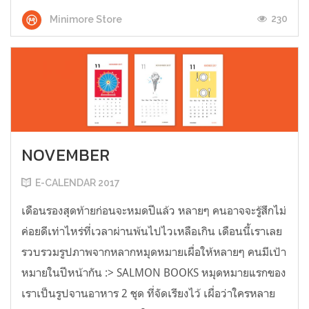
230
Minimore Store
NOVEMBER
E-CALENDAR 2017
เดือนรองสุดท้ายก่อนจะหมดปีแล้ว หลายๆ คนอาจจะรู้สึกไม่
ค่อยดีเท่าไหร่ที่เวลาผ่านพ้นไปไวเหลือเกิน เดือนนี้เราเลย
รวบรวมรูปภาพจากหลากหมุดหมายเผื่อให้หลายๆ คนมีเป้า
หมายในปีหน้ากัน :> SALMON BOOKS หมุดหมายแรกของ
เราเป็นรูปจานอาหาร 2 ชุด ที่จัดเรียงไว้ เผื่อว่าใครหลาย