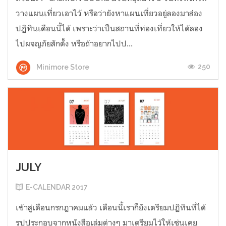
วางแผนเที่ยวเอาไว้ หรือว่ายังหาแผนเที่ยวอยู่ลองมาส่อง
ปฏิทินเดือนนี้ได้ เพราะว่าเป็นสถานที่ท่องเที่ยวให้ได้ลอง
ไปผจญภัยสักตั้ง หรือถ้าอยากไปป...
250
Minimore Store
JULY
E-CALENDAR 2017
เข้าสู่เดือนกรกฎาคมแล้ว เดือนนี้เราก็ยังเตรียมปฏิทินที่ได้
รูปประกอบจากหนังสือเล่มต่างๆ มาเตรียมไว้ให้เช่นเคย