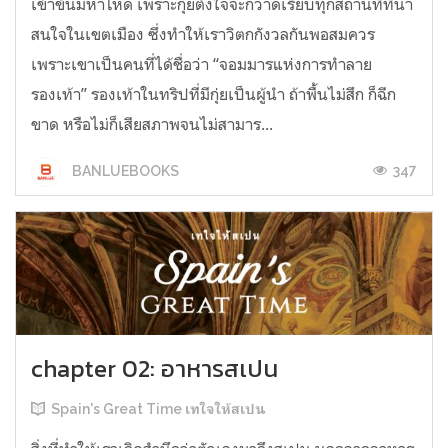
เข้าขั้นมหาโหด เพราะกุ่ยตั้งใจจะกวาดเรียบทุกสถานที่ที่น่า
สนใจในเขตเมือง ซึ่งทำให้เราวิตกกังวลกันพอสมควร
เพราะเขาเป็นคนที่ได้ชื่อว่า “จอมมารแห่งการทำลาย
รองเท้า” รองเท้าในทริปที่มีกุ่ยเป็นผู้นำ ถ้าพื้นไม่สึก ก็ฉีก
ขาด หรือไม่ก็เสียสภาพจนไม่สามาร...
347
BANLUEBOOKS
chapter 02: อาหารสเปน
Spain's Great Time เทใจให้สเปน