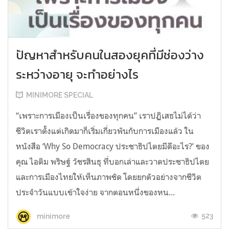
ปัญหาสำหรับคนในสองยุคที่มีช่องว่าง
ระหว่างอายุ จะทำอย่างไร
MINIMORE SPECIAL
“เพราะการเมืองเป็นเรื่องของทุกคน” เราปฏิเสธไม่ได้ว่า
ชีวิตเราตั้งแต่เกิดมาก็เริ่มเกี่ยวพันกับการเมืองแล้ว ใน
หนังสือ ‘Why So Democracy ประชาธิปไตยมีดีอะไร?’ ของ
คุณ ไอติม พริษฐ์ วัชรสินธุ ที่บอกเล่าและวาดประชาธิปไตย
และการเมืองไทยให้เห็นภาพชัด โดยยกตัวอย่างจากชีวิต
ประจำวันแบบเข้าใจง่าย จากตอนหนึ่งของหน...
523
minimore