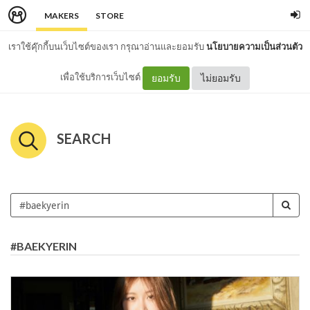
MAKERS
STORE
เราใช้คุ๊กกี้บนเว็บไซต์ของเรา กรุณาอ่านและยอมรับ
นโยบายความเป็นส่วนตัว
เพื่อใช้บริการเว็บไซต์
ยอมรับ
ไม่ยอมรับ
SEARCH
#BAEKYERIN