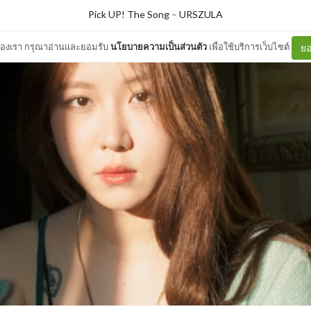
Pick UP! The Song
–
URSZULA
ต์ของเรา กรุณาอ่านและยอมรับ
นโยบายความเป็นส่วนตัว
เพื่อใช้บริการเว็บไซต์
ยอ