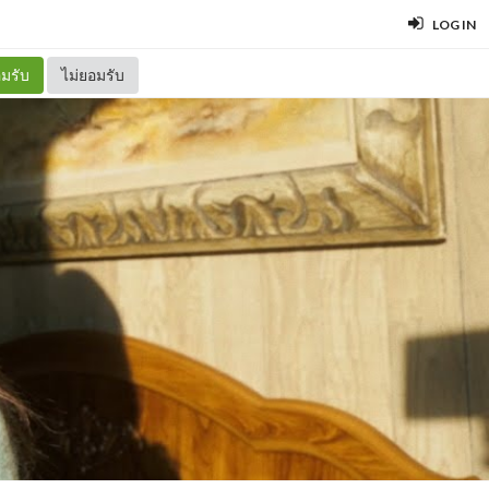
LOG IN
มรับ
ไม่ยอมรับ