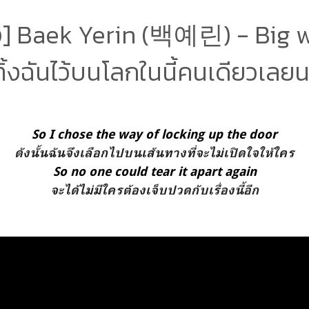
 Baek Yerin (백예린) - Big wo
ทิ้งฉันไว้บนโลกในนี้คนเดียวเลยน
So I chose the way of locking up the door
ดังนั้นฉันจึงเลือกไปบนเส้นทางที่จะไม่เปิดใจให้ใคร
So no one could tear it apart again
จะได้ไม่มีใครต้องเจ็บปวดกับเรื่องนี้อีก