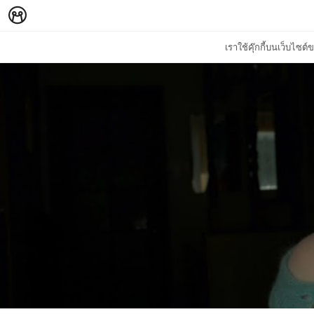
เราใช้คุ๊กกี้บนเว็บไซ