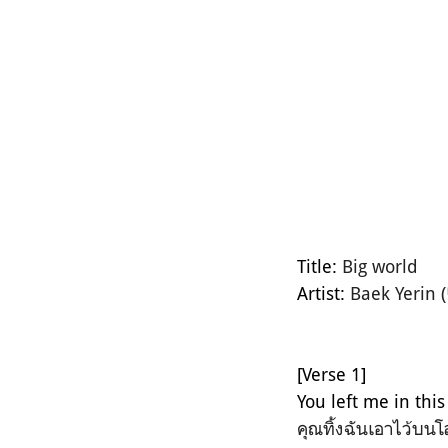
Title:
Big world
Artist:
Baek Yerin
[Verse 1]
You left me in this
คุณทิ้งฉันเอาไว้บนโ