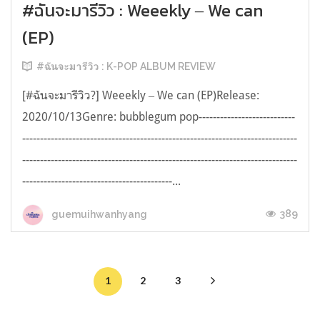
#ฉันจะมารีวิว : Weeekly ‒ We can
(EP)
#ฉันจะมารีวิว : K-POP ALBUM REVIEW
[#ฉันจะมารีวิว?] Weeekly ‒ We can (EP)Release:
2020/10/13Genre: bubblegum pop---------------------------
-----------------------------------------------------------------------------
-----------------------------------------------------------------------------
------------------------------------------...
389
guemuihwanhyang
1
2
3