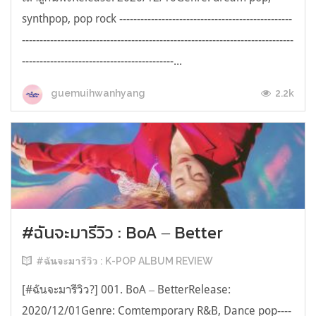
synthpop, pop rock -------------------------------------------------
-----------------------------------------------------------------------------
-------------------------------------------...
2.2k
guemuihwanhyang
#ฉันจะมารีวิว : BoA ‒ Better
#ฉันจะมารีวิว : K-POP ALBUM REVIEW
[#ฉันจะมารีวิว?] 001. BoA ‒ BetterRelease:
2020/12/01Genre: Comtemporary R&B, Dance pop----