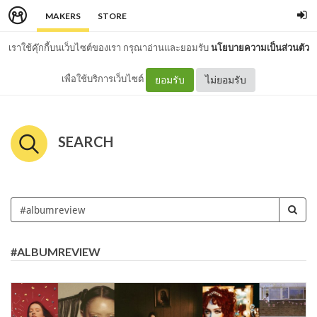
MAKERS
STORE
เราใช้คุ๊กกี้บนเว็บไซต์ของเรา กรุณาอ่านและยอมรับ
นโยบายความเป็นส่วนตัว
เพื่อใช้บริการเว็บไซต์
ยอมรับ
ไม่ยอมรับ
SEARCH
#ALBUMREVIEW