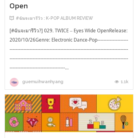
Open
#ฉันจะมารีวิว : K-POP ALBUM REVIEW
[#ฉันจะมารีวิว?] 029. TWICE ‒ Eyes Wide OpenRelease:
2020/10/26Genre: Electronic Dance-Pop--------------------
-----------------------------------------------------------------------------
-----------------------------------------------------------------------------
------------------------------------...
1.1k
guemuihwanhyang