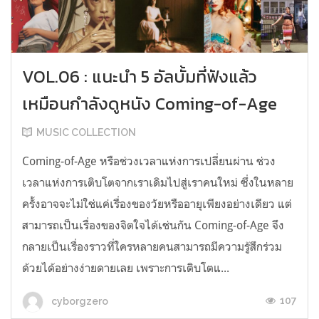
VOL.06 : แนะนำ 5 อัลบั้มที่ฟังแล้ว
เหมือนกำลังดูหนัง Coming-of-Age
MUSIC COLLECTION
Coming-of-Age หรือช่วงเวลาแห่งการเปลี่ยนผ่าน ช่วง
เวลาแห่งการเติบโตจากเราเดิมไปสู่เราคนใหม่ ซึ่งในหลาย
ครั้งอาจจะไม่ใช่แค่เรื่องของวัยหรืออายุเพียงอย่างเดียว แต่
สามารถเป็นเรื่องของจิตใจได้เช่นกัน Coming-of-Age จึง
กลายเป็นเรื่องราวที่ใครหลายคนสามารถมีความรู้สึกร่วม
ด้วยได้อย่างง่ายดายเลย เพราะการเติบโตแ...
107
cyborgzero