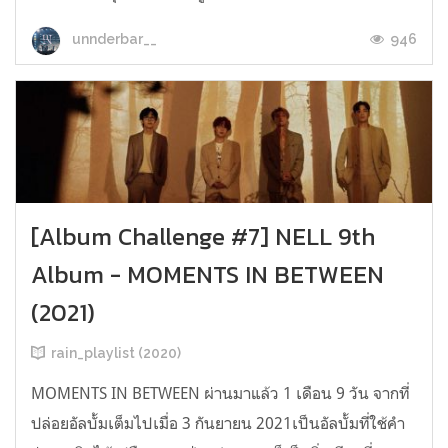
946
unnderbar__
[Album Challenge #7] NELL 9th
Album - MOMENTS IN BETWEEN
(2021)
rain_playlist (2020)
MOMENTS IN BETWEEN ผ่านมาแล้ว 1 เดือน 9 วัน จากที่
ปล่อยอัลบั้มเต็มไปเมื่อ 3 กันยายน 2021เป็นอัลบั้มที่ใช้คำ