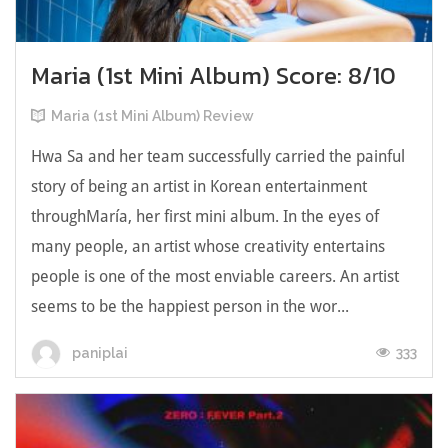
Maria (1st Mini Album) Score: 8/10
Maria (1st Mini Album) Review
Hwa Sa and her team successfully carried the painful
story of being an artist in Korean entertainment
throughMaría, her first mini album. In the eyes of
many people, an artist whose creativity entertains
people is one of the most enviable careers. An artist
seems to be the happiest person in the wor...
333
paniplai