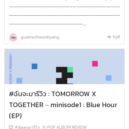
-----------------------------------------------------------------------------
-----------------------------------------------------------------------------
---------------------------------------------------...
638
guemuihwanhyang
#ฉันจะมารีวิว : TOMORROW X
TOGETHER ‒ minisode1 : Blue Hour
(EP)
#ฉันจะมารีวิว : K-POP ALBUM REVIEW