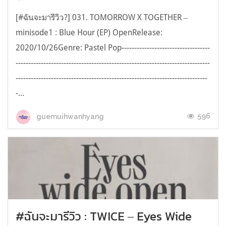
[#ฉันจะมารีวิว?] 031. TOMORROW X TOGETHER ‒
minisode1 : Blue Hour (EP) OpenRelease:
2020/10/26Genre: Pastel Pop-----------------------------------
-----------------------------------------------------------------------------
----------------------------------------------------------------------------
-...
596
guemuihwanhyang
#ฉันจะมารีวิว : TWICE ‒ Eyes Wide