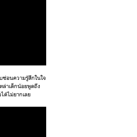
บซ่อนความรู้สึกในใจ
หล่าเด็กน้อยพูดถึง
มได้ไม่ยากเลย