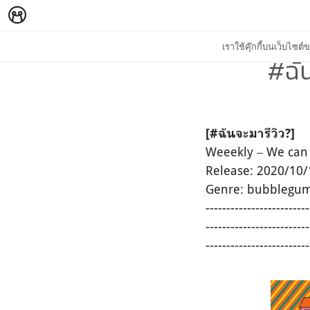
เราใช้คุ๊กกี้บนเว็บไซ
#ฉัน
[
#ฉันจะมารีวิว?
]
Weeekly ‒ We can 
Release: 2020/10/
Genre: bubblegu
-------------------------
-------------------------
-------------------------