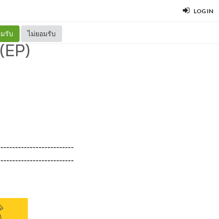
LOG IN
มรับ
ไม่ยอมรับ
 (EP)
--------------------------
--------------------------