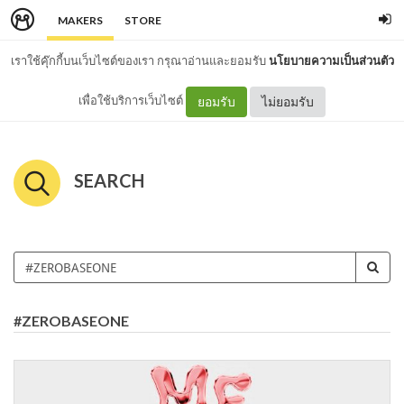
MAKERS
STORE
เราใช้คุ๊กกี้บนเว็บไซต์ของเรา กรุณาอ่านและยอมรับ
นโยบายความเป็นส่วนตัว
เพื่อใช้บริการเว็บไซต์
ยอมรับ
ไม่ยอมรับ
SEARCH
#ZEROBASEONE