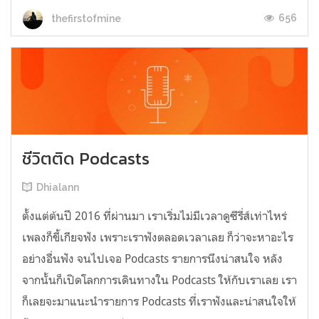
656
thefirstofmine
ชีวิตติด Podcasts
Dhialann
ตั้งแต่ต้นปี 2016 ที่ผ่านมา เราเริ่มไม่มีเวลาดูซีรี่ส์เท่าไหร่
เพลงก็ขี้เกียจฟัง เพราะเราฟังตลอดเวลาเลย ก็ว่าจะหาอะไร
อย่างอื่นฟัง จนไปเจอ Podcasts รายการนึงน่าสนใจ หลัง
จากนั้นก็เปิดโลกการเดินทางใน Podcasts ให้กับเราเลย เรา
ก็เลยจะมาแนะนำรายการ Podcasts ที่เราฟังและน่าสนใจให้