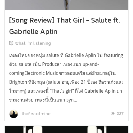
[Song Review] That Girl - Salute ft.
Gabrielle Aplin
what i'm listening
เพลงใหม่ของหนุ่ม salute ที่ Gabrielle Aplin ไป featuring
ด้วย salute เป็น Producer เพลงแนว up-and-
comingElectronic Music ชาวออสเตรีย แต่ย้ายมาอยู่ใน
Brighton ที่อังกฤษ (salute อายุเพียง 21 ปีเอง ถือว่าเก่งและ
ไวมากๆ) และเพลงนี้ "That's girl" ก็ได้ Gabrielle Aplin มา
ร่วมงานด้วย เพลงนี้เป็นแนว syn...
227
thefirstofmine