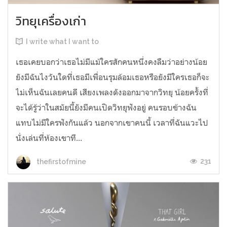
วิทยุเครื่องเก่า
I write what I want to
เธอเคยบอกว่าเธอไม่มีแม้ใครสักคนหนึ่งคงลืมว่าอย่างน้อย
ยังมีฉันไงวันใดที่เธอมีเพื่อนรุมล้อมเธอหรือยังมีใครเธอก็จะ
ไม่เห็นฉันเลยคนดี เสียงเพลงดังออกมาจากวิทยุ น้อยครั้งที่
จะได้รู้ว่าในสมัยนี้ยังมีคนเปิดวิทยุฟังอยู่ คนรอบข้างฉัน
แทบไม่มีใครฟังกันแล้ว นอกจากเขาคนนี้ เวลาที่ฉันแวะไป
นั่งเล่นที่ห้องเขาที...
231
thefirstofmine