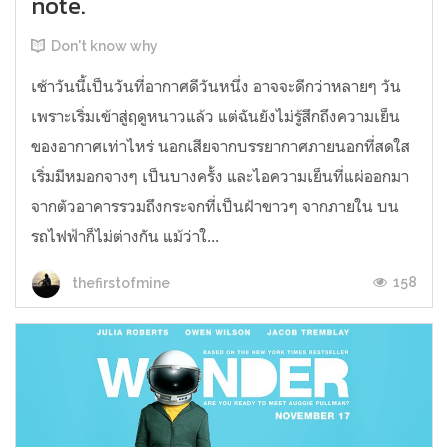
note.
Don't know why
เช้าวันนี้เป็นวันที่อากาศดีวันหนึ่ง อาจจะดีกว่าหลายๆ วัน
เพราะเริ่มเข้าสู่ฤดูหนาวแล้ว แต่ฉันยังไม่รู้สึกถึงความเย็น
ของอากาศเท่าไหร่ นอกเสียจากบรรยากาศภายนอกที่สดใส
เริ่มมีหมอกจางๆ เป็นบางครั้ง และไอความเย็นที่แผ่ออกมา
จากตัวอาคารรวมถึงกระจกที่เป็นฝ้าขาวๆ จากภายใน บน
รถไฟฟ้าก็ไม่ต่างกัน แม้ว่าใ...
158
thefirstofmine