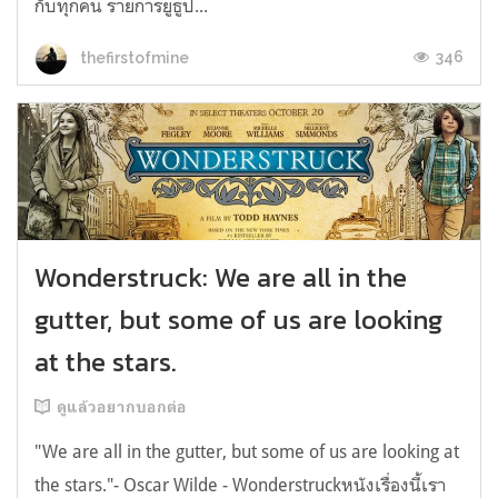
กับทุกคน รายการยูธูป...
346
thefirstofmine
Wonderstruck: We are all in the
gutter, but some of us are looking
at the stars.
ดูแล้วอยากบอกต่อ
"We are all in the gutter, but some of us are looking at
the stars."- Oscar Wilde - Wonderstruckหนังเรื่องนี้เรา