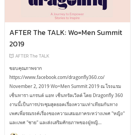
AFTER The TALK: Wo=Men Summit
2019
AFTER The TALK
ขอบคุณภาพจาก
https://www.facebook.com/dragonfly360.co/
November 2, 2019 Wo=Men Summit 2019 ณ โรงแรม
เซ็นทารา แกรนด์ แอท เซ็นทรัลเวิลด์ โดย Dragonfly 360
งานนี้เป็นการประชุมสุดยอดเรื่องความเท่าเทียมกันทาง
เพศเพื่อรณรงค์เรื่องของความเสมอภาคระหว่างเพศ "หญิง"
และเพศ "ชาย" และส่งเสริมศักยภาพของผู้หญิ...