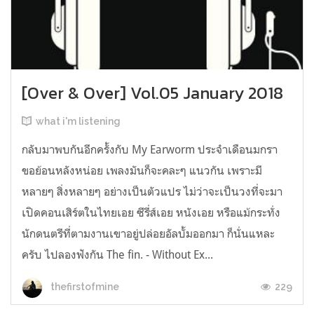
[Over & Over] Vol.05 January 2018
what i'm listening
กลับมาพบกันอีกครั้งกับ My Earworm ประจำเดือนมกรา
ขอย้อนหลังหน่อย เพลงมันก็จะคละๆ แนวกัน เพราะมี
หลายๆ สิ่งหลายๆ อย่างเป็นตัวแปร ไม่ว่าจะเป็นวงที่จะมา
เปิดคอนเสิร์ตในไทยเอย ซีรี่ส์เอย หนังเอย หรือแม้กระทั่ง
นักดนตรีที่ตามงานเขาอยู่ปล่อยอัลบั้มออกมา ก็นั่นแหละ
ครับ ไปลองฟังกัน The fin. - Without Ex...
229
thefirstofmine