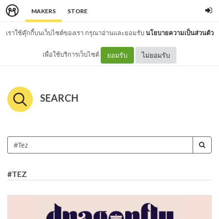
MAKERS
STORE
เราใช้คุ๊กกี้บนเว็บไซต์ของเรา กรุณาอ่านและยอมรับ
นโยบายความเป็นส่วนตัว
เพื่อใช้บริการเว็บไซต์
ยอมรับ
ไม่ยอมรับ
SEARCH
#TEZ