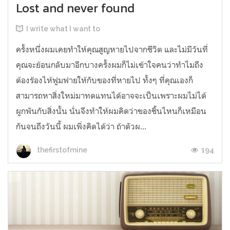
Lost and never found
I write what I want to
ครั้งหนึ่งผมเคยทำให้คุณสูญหายไปจากชีวิต และไม่มีวันที่
คุณจะย้อนกลับมาอีกบางครั้งผมก็ไม่เข้าใจคนว่าทำไมถึง
ต้องร้องไห้ฟูมฟายให้กับของที่หายไป ทั้งๆ ที่คุณเองก็
สามารถหาสิ่งใหม่มาทดแทนได้อาจจะเป็นเพราะผมไม่ได้
ผูกพันกับสิ่งนั้น นั่นจึงทำให้ผมคิดว่าของชิ้นไหนก็เหมือน
กันจนถึงวันนี้ ผมเพิ่งคิดได้ว่า ถ้าตัวผ...
194
thefirstofmine