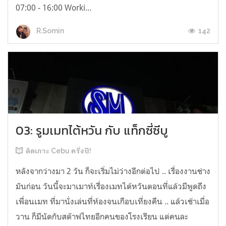
07:00 - 16:00 Worki...
142
R.Somin
03: รูมเมทไต้หวัน กับ แท็กซี่ซีบู
ติดเกาะ Cebu ครึ่งปี!
หลังจากว่างมา 2 วัน ก็จะเริ่มไม่ว่างอีกต่อไป .. เรื่องงานช่าง
มันก่อน วันนี้จะมาเมาท์เรื่องเมทไต้หวันตอนที่แล้วมีพูดถึง
เพื่อนเมท ที่มานั่งเล่นที่ห้องจนเกือบเที่ยงคืน .. แล้วเช้าเมื่อ
วาน ก็มีนัดกับสต๊าฟไทยอีกคนของโรงเรียน แต่คนละ