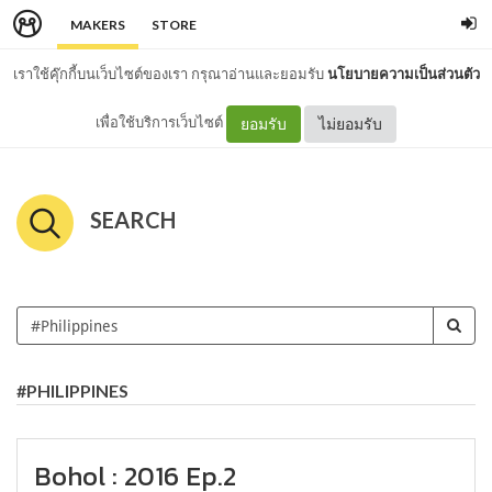
MAKERS
STORE
เราใช้คุ๊กกี้บนเว็บไซต์ของเรา กรุณาอ่านและยอมรับ
นโยบายความเป็นส่วนตัว
เพื่อใช้บริการเว็บไซต์
ยอมรับ
ไม่ยอมรับ
SEARCH
#PHILIPPINES
Bohol : 2016 Ep.2