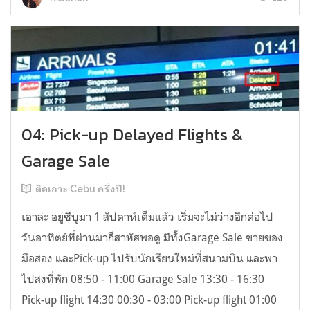
04: Pick-up Delayed Flights &
Garage Sale
ติดเกาะ Cebu ครึ่งปี!
เอาล่ะ อยู่ซีบูมา 1 สัปดาห์เต็มแล้ว เริ่มจะไม่ว่างอีกต่อไป
วันอาทิตย์ที่ผ่านมาก็สาหัสพอดู มีทั้งGarage Sale ขายของ
มือสอง และPick-up ไปรับนักเรียนใหม่ที่สนามบิน และพา
ไปส่งที่พัก 08:50 - 11:00 Garage Sale 13:30 - 16:30
Pick-up flight 14:30 00:30 - 03:00 Pick-up flight 01:00