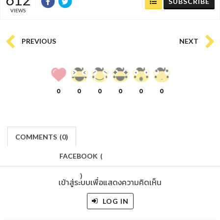
SUBSCRIBE
VIEWS
PREVIOUS
NEXT
0
0
0
0
0
0
COMMENTS
(
0)
FACEBOOK
(
)
เข้าสู่ระบบเพื่อแสดงความคิดเห็น
LOG IN