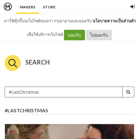
MAKERS
STORE
เราใช้คุ๊กกี้บนเว็บไซต์ของเรา กรุณาอ่านและยอมรับ
นโยบายความเป็นส่วนตัว
เพื่อใช้บริการเว็บไซต์
ยอมรับ
ไม่ยอมรับ
SEARCH
#LASTCHRISTMAS