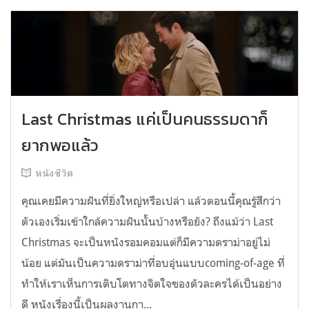
Last Christmas แค่เป็นคนธรรมดาก็
ยากพอแล้ว
หนังชีวิต
คุณเคยมีความฝันที่ยิ่งใหญ่หรือเปล่า แล้วตอนนี้คุณรู้สึกว่า
ตัวเองเริ่มเข้าใกล้ความฝันนั้นบ้างหรือยัง? ถึงแม้ว่า Last
Christmas จะเป็นหนังรอมคอมแต่ก็มีความดราม่าอยู่ไม่
น้อย แต่มันเป็นความดราม่าที่อบอุ่นแบบcoming-of-age ที่
ทำให้เราเห็นการเติบโตทางจิตใจของตัวละครได้เป็นอย่าง
ดี หนังเรื่องนี้เป็นผลงานกา...