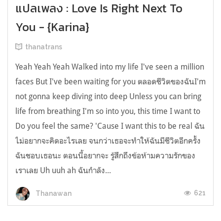
แปลเพลง : Love Is Right Next To
You - {Karina}
thanatrans
Yeah Yeah Yeah Walked into my life I've seen a million
faces But I've been waiting for you ตลอดชีวิตของฉันI'm
not gonna keep diving into deep Unless you can bring
life from breathing I'm so into you, this time I want to
Do you feel the same? 'Cause I want this to be real ฉัน
ไม่อยากจะคิดอะไรเลย จนกว่าเธอจะทำให้ฉันมีชีวิตอีกครั้ง
ฉันชอบเธอนะ ตอนนี้อยากจะ รู้สึกถึงข้อห้ามความรักของ
เราเลย Uh uuh ah ฉันกำลัง...
621
Thanawan