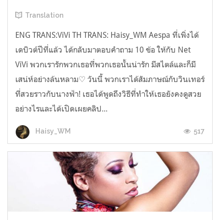
Translation
ENG TRANS:ViVi TH TRANS: Haisy_WM Aespa ที่เพิ่งได้
เดบิวต์ปีที่แล้ว ได้กลับมาตอบคำถาม 10 ข้อ ให้กับ Net
ViVi พวกเรารักพวกเธอที่พวกเธอนั้นน่ารัก มีสไตล์และก็มี
เสน่ห์อย่างล้นหลาม♡ วันนี้ พวกเราได้สัมภาษณ์กับวินเทอร์
ที่สวยราวกับนางฟ้า! เธอได้พูดถึงวิธีที่ทำให้เธอยังคงดูสวย
อย่างไรและได้เปิดเผยคลิป...
517
Haisy_WM