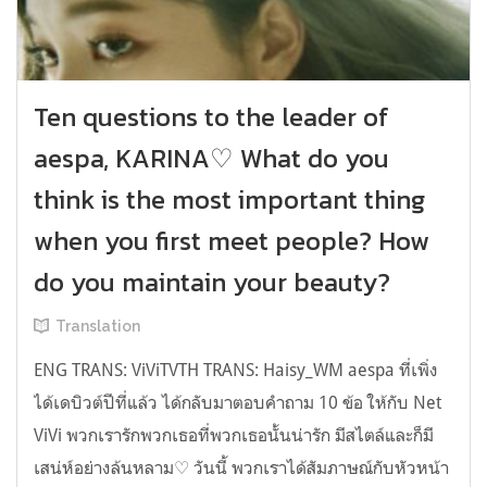
Ten questions to the leader of
aespa, KARINA♡ What do you
think is the most important thing
when you first meet people? How
do you maintain your beauty?
Translation
ENG TRANS: ViViTVTH TRANS: Haisy_WM aespa ที่เพิ่ง
ได้เดบิวต์ปีที่แล้ว ได้กลับมาตอบคำถาม 10 ข้อ ให้กับ Net
ViVi พวกเรารักพวกเธอที่พวกเธอนั้นน่ารัก มีสไตล์และก็มี
เสน่ห์อย่างล้นหลาม♡ วันนี้ พวกเราได้สัมภาษณ์กับหัวหน้า