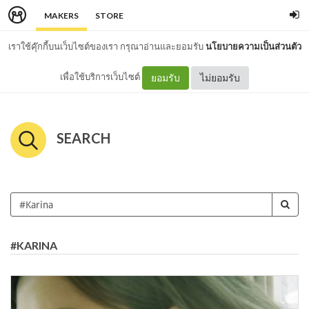
MAKERS
STORE
เราใช้คุ๊กกี้บนเว็บไซต์ของเรา กรุณาอ่านและยอมรับ
นโยบายความเป็นส่วนตัว
เพื่อใช้บริการเว็บไซต์
ยอมรับ
ไม่ยอมรับ
SEARCH
#KARINA