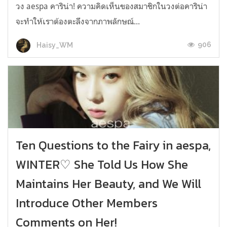
วง aespa คาริน่า! ความคิดเห็นของสมาชิกในวงต่อคาริน่า
จะทำให้เราต้องตะลึงจากภาพลักษณ์...
906
Haisy_WM
Ten Questions to the Fairy in aespa,
WINTER♡ She Told Us How She
Maintains Her Beauty, and We Will
Introduce Other Members
Comments on Her!