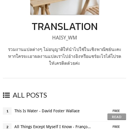
TRANSLATION
HAISY_WM
รวมงานแปลต่างๆ ไม่อนุญาติให้นำไปใช้ในเชิงพาณิชย์นะคะ
หากใครจะเอาผลงานแปลเราไปอ้างอิงหรือแชร์อะไรได้โปรด
ให้เครดิตด้วยค่ะ
ALL POSTS
This Is Water - David Foster Wallace
1
FREE
READ
All Things Except Myself I Know - François Villon_TH Trans
2
FREE