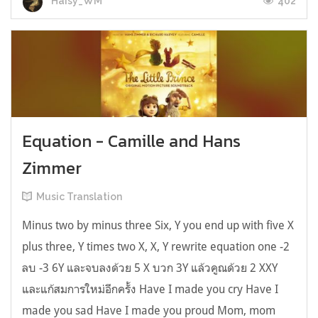
402
Haisy_WM
Equation - Camille and Hans
Zimmer
Music Translation
Minus two by minus three Six, Y you end up with five X
plus three, Y times two X, X, Y rewrite equation one -2
ลบ -3 6Y และจบลงด้วย 5 X บวก 3Y แล้วคูณด้วย 2 XXY
และแก้สมการใหม่อีกครั้ง Have I made you cry Have I
made you sad Have I made you proud Mom, mom