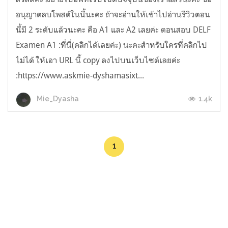
อนุญาตลบโพสต์ในนี้นะคะ ถ้าจะอ่านให้เข้าไปอ่านรีวิวตอน
นี้มี 2 ระดับแล้วนะคะ คือ A1 และ A2 เลยค่ะ ตอนสอบ DELF
Examen A1 :ที่นี่(คลิกได้เลยค่ะ) นะคะสำหรับใครที่คลิกไป
ไม่ได้ ให้เอา URL นี้ copy ลงไปบนเว็บไซต์เลยค่ะ
:https://www.askmie-dyshamasixt...
1.4k
Mie_Dyasha
1