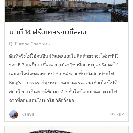
บทที่ 14 ฝรั่งเศสรอบที่สอง
Europe Chapter 2
อันที่จริงไม่ใช่คนอินฝรั่งเศสและไม่คิดด้วยว่าจะได้มาที่นี่
รอบที่ 2 แต่ก็นะ เนื่องจากสมัครวีซ่าที่สถานทูตฝรั่งเศสไว้
เลยจำใจที่จะต้องมาที่ปารีส หลังจากที่มาถึงสถานีรถไฟ
King’s Cross เราก็มุ่งหน้าตรงผ่านตรวจคนเข้าเมืองไปที่
สถานี การเดินทางใช้เวลา 2-3 ชั่วโมงโดยประมาณรถไฟ
จากที่ลอนดอนไปปารีส ก็คือวิ่งลอ...
292
KanSiri