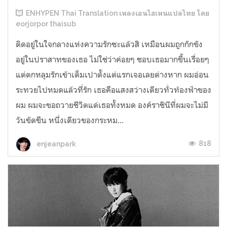
ENHYPEN Thai Translation เพลงเอนไฮเพนแปลไทย โดย
eorjorpor thaisub
ติดอยู่ในใจกลางแห่งความรักซะแล้วสิ เหมือนผมถูกกักขัง
อยู่ในปราสาทของเธอ ไม่ใช่ว่าค่อยๆ ชอบเธอมากขึ้นเรื่อยๆ
แต่ตกหลุมรักเข้าเต็มเปาตั้งแต่แรกเจอเลยต่างหาก ผมอ่อน
ระทวยไปหมดแล้วที่รัก เธอคือแสงสว่างเดียวทั่วท้องฟ้าของ
ผม ผมจะขอถวายชีวิตแด่เธอทั้งหมด องค์ราชินีที่ผมจะไม่มี
วันขัดขืน หนึ่งเดียวของกระหม...
818
enjeanpark