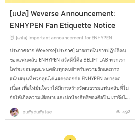
[แปล] Weverse Announcement:
ENHYPEN Fan Etiquette Notice
[แปล] Important announcement for ENHYPEN
ประกาศจาก Weverse[ประกาศ] มารยาทในการปฏิบัติตน
ของแฟนคลับ ENHYPEN สวัสดีนี่คือ BELIFT LAB พวกเรา
ใคร่จะขอบคุณแฟนคลับทุกคนสำหรับความรักและการ
สนับสนุนที่พวกคุณได้แสดงออกต่อ ENHYPEN อย่างต่อ
เนื่อง เพื่อให้มั่นใจว่าได้มีการสร้างวัฒนธรรมแฟนคลับที่ไม่
ก่อให้เกิดความเสียหายและปกป้องสิทธิของศิลปิน เราจึงไ...
492
puffyduffytae