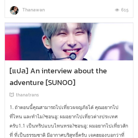
615
Thanawan
[แปล] An interview about the
adventure [SUNOO]
thanatrans
1. ถ้าตอนนี้คุณสามารถไปเที่ยวผจญภัยได้ คุณอยากไป
ที่ไหน และทำไม?ซอนอู: ผมอยากไปเที่ยวต่างประเทศ
ครับ1.1 เป็นทริปแบบไหนหรอ?ซอนอู: ผมอยากไปเที่ยวสัก
ที่ ที่เป็นธรรมชาติ มีอากาศบริสุทธิ์ครับ เจคฮยองบอกว่าที่