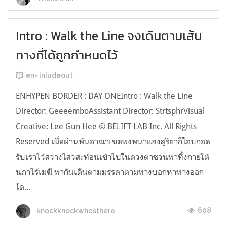
Intro : Walk the Line จงเดินตามเส้น
ทางที่ได้ถูกกำหนดไว้
en- inludeout
ENHYPEN BORDER : DAY ONEIntro : Walk the Line
Director: GeeeemboAssistant Director: StrtsphrVisual
Creative: Lee Gun Hee © BELIFT LAB Inc. All Rights
Reserved เมื่อผ่านพ้นอาณาเขตพงพนาแสงสุริยาก็โอบกอด
รับเราไว้สว่างไสวสะท้อนเข้าไปในดวงตาชวนพาทิ้งกายใต้
นภาไร้เมฆี พากันเดินตามมรรคาตามทางบอกหาทางออก
โด...
608
knockknockwhosthere