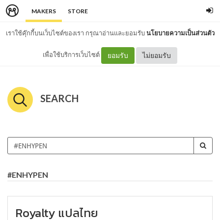
MAKERS
STORE
เราใช้คุ๊กกี้บนเว็บไซต์ของเรา กรุณาอ่านและยอมรับ
นโยบายความเป็นส่วนตัว
เพื่อใช้บริการเว็บไซต์
ยอมรับ
ไม่ยอมรับ
SEARCH
#ENHYPEN
Royalty แปลไทย