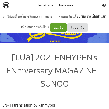
thanatrans
–
Thanawan
เราใช้คุ๊กกี้บนเว็บไซต์ของเรา กรุณาอ่านและยอมรับ
นโยบายความเป็นส่วนตัว
เพื่อใช้บริการเว็บไซต์
ยอมรับ
ไม่ยอมรับ
[แปล] 2021 ENHYPEN's
ENniversary MAGAZINE -
SUNOO
EN-TH translation by ksnmyboi