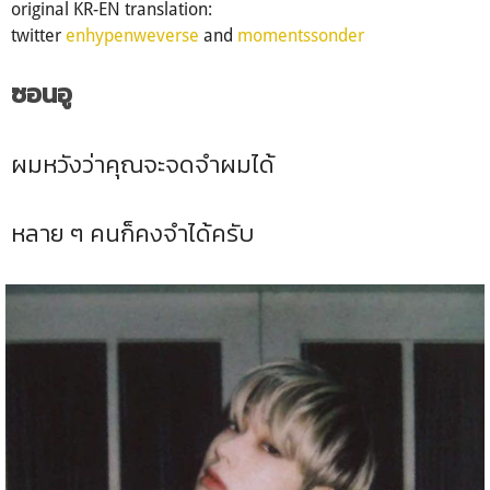
original KR-EN translation:
twitter
enhypenweverse
and
momentssonder
ซอนอู
ผมหวังว่าคุณจะจดจำผมได้
หลาย ๆ คนก็คงจำได้ครับ