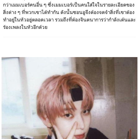
กว่าเมมเบอร์คนอื่น ๆ ซึ่งเมมเบอร์เป็นคนใส่ใจในรายละเอียดของ
สิ่งต่าง ๆ ที่พวกเขาได้ทำกัน ดังนั้นซอนอูจึงต้องจดจำสิ่งที่เขาต้อง
ทำอยู่ในหัวอยู่ตลอดเวลา รวมถึงที่ต้องจินตนาการว่ากำลัง​เต้นและ
ร้องเพลงในหัวอีกด้วย