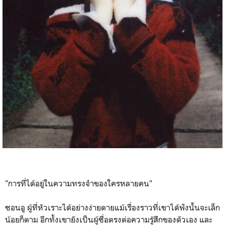
"การที่ได้อยู่ในความทรงจำของใครหลายคน"
ซอนอู ผู้ที่หัวเราะได้อย่างง่ายดายแม้เรื่องราวที่เขาได้ฟังนั้นจะเล็ก
น้อยก็ตาม อีกทั้งเขายังเป็นผู้ซื่อตรงต่อความรู้สึกของตัวเอง และ