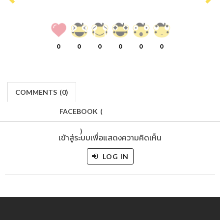
0
0
0
0
0
0
COMMENTS
(
0)
FACEBOOK
(
)
เข้าสู่ระบบเพื่อแสดงความคิดเห็น
LOG IN