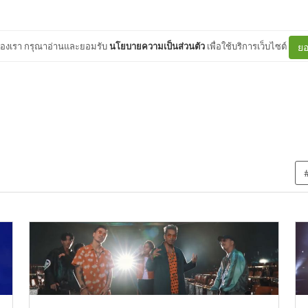
ต์ของเรา กรุณาอ่านและยอมรับ
นโยบายความเป็นส่วนตัว
เพื่อใช้บริการเว็บไซต์
ยอ