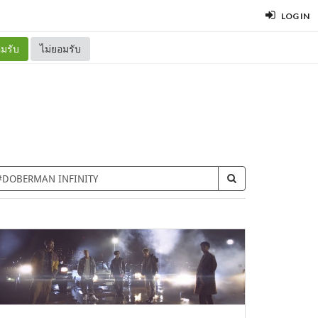
LOG IN
มรับ
ไม่ยอมรับ