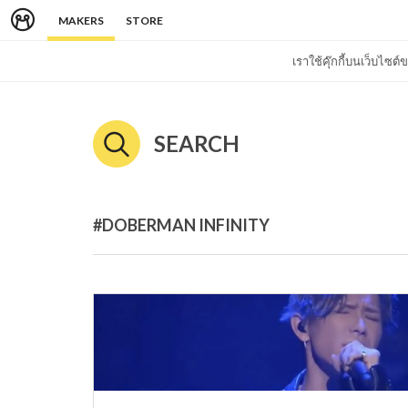
MAKERS
STORE
เราใช้คุ๊กกี้บนเว็บไซ
SEARCH
#DOBERMAN INFINITY