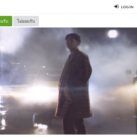
LOG IN
มรับ
ไม่ยอมรับ