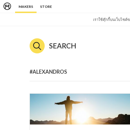
MAKERS
STORE
เราใช้คุ๊กกี้บนเว็บไซ
SEARCH
#ALEXANDROS