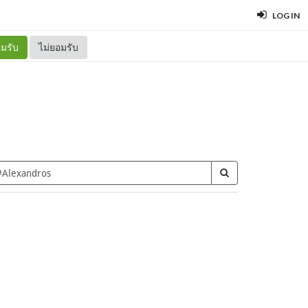
LOG IN
มรับ
ไม่ยอมรับ