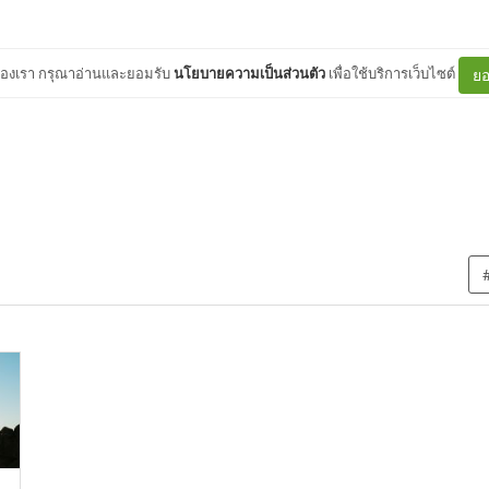
ต์ของเรา กรุณาอ่านและยอมรับ
นโยบายความเป็นส่วนตัว
เพื่อใช้บริการเว็บไซต์
ยอ