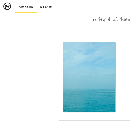
MAKERS
STORE
เราใช้คุ๊กกี้บนเว็บไซ