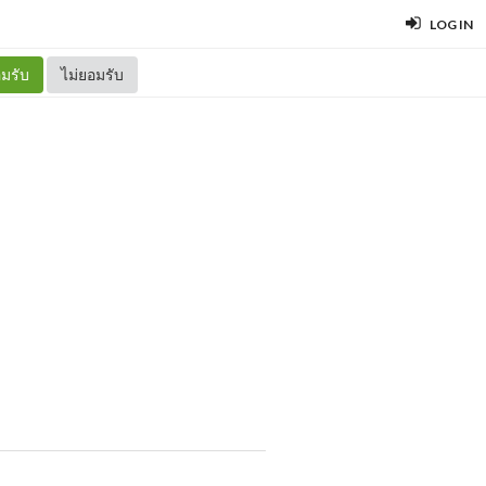
LOG IN
มรับ
ไม่ยอมรับ