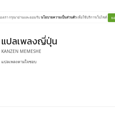
ต์ของเรา กรุณาอ่านและยอมรับ
นโยบายความเป็นส่วนตัว
เพื่อใช้บริการเว็บไซต์
ยอ
แปลเพลงญี่ปุ่น
KANZEN MEMESHE
แปลเพลงตามใจชอบ