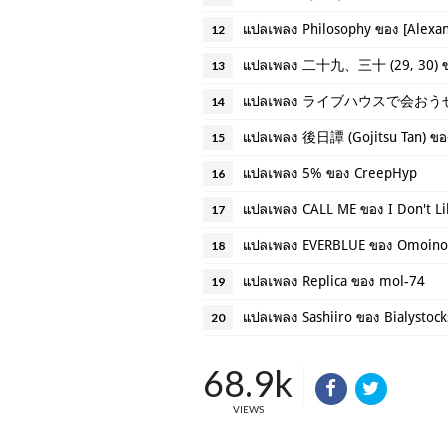
แปลเพลง Philosophy ของ [Alexan
12
แปลเพลง 二十九、三十 (29, 30) ข
13
แปลเพลง ライブハウスで会おうぜ (ไว้ไป
14
แปลเพลง 後日譚 (Gojitsu Tan) ขอ
15
แปลเพลง 5% ของ CreepHyp
16
แปลเพลง CALL ME ของ I Don't L
17
แปลเพลง EVERBLUE ของ Omoino
18
แปลเพลง Replica ของ mol-74
19
แปลเพลง Sashiiro ของ Bialystock
20
68.9k
VIEWS