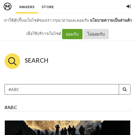
MAKERS
STORE
เราใช้คุ๊กกี้บนเว็บไซต์ของเรา กรุณาอ่านและยอมรับ
นโยบายความเป็นส่วนตัว
เพื่อใช้บริการเว็บไซต์
ยอมรับ
ไม่ยอมรับ
SEARCH
#ABC