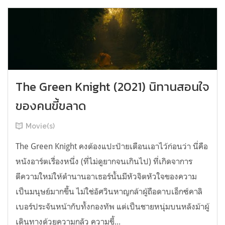
The Green Knight (2021) นิทานสอนใจ
ของคนขี้ขลาด
Movie(s)
The Green Knight คงต้องแปะป้ายเตือนเอาไว้ก่อนว่า นี่คือ
หนังอาร์ตเรื่องหนึ่ง (ที่ไม่ดูยากจนเกินไป) ที่เกิดจาการ
ตีความใหม่ให้ตำนานอาเธอร์นั้นมีหัวจิตหัวใจของความ
เป็นมนุษย์มากขึ้น ไม่ใช่อัศวินหาญกล้าผู้ถือดาบเอ็กซ์คาลิ
เบอร์ประจันหน้ากับทั้งกองทัพ แต่เป็นชายหนุ่มบนหลังม้าผู้
เดินทางด้วยความกลัว ความขี้...