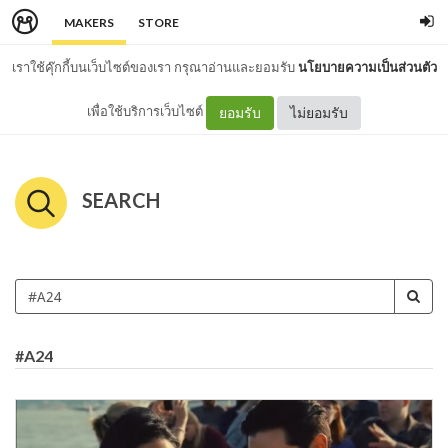
MAKERS
STORE
เราใช้คุ๊กกี้บนเว็บไซต์ของเรา กรุณาอ่านและยอมรับ
นโยบายความเป็นส่วนตัว
เพื่อใช้บริการเว็บไซต์
ยอมรับ
ไม่ยอมรับ
SEARCH
#A24