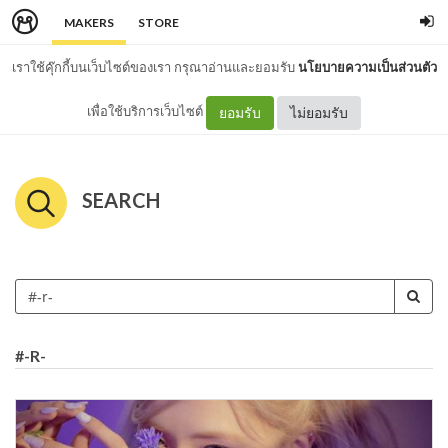
MAKERS
STORE
เราใช้คุ๊กกี้บนเว็บไซต์ของเรา กรุณาอ่านและยอมรับ
นโยบายความเป็นส่วนตัว
เพื่อใช้บริการเว็บไซต์
ยอมรับ
ไม่ยอมรับ
SEARCH
#-R-