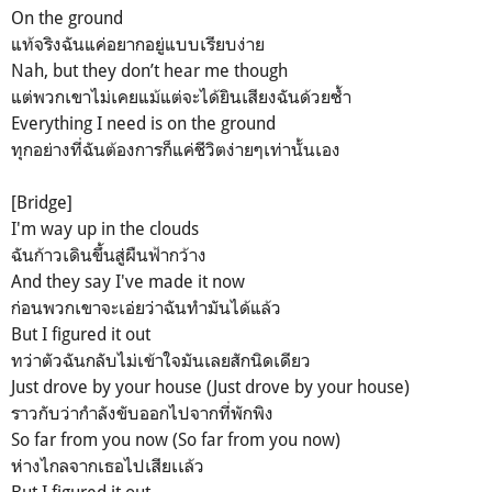
On the ground
แท้จริงฉันแค่อยากอยู่แบบเรียบง่าย
Nah, but they don’t hear me though
แต่พวกเขาไม่เคยแม้แต่จะได้ยินเสียงฉันด้วยซ้ำ
Everything I need is on the ground
ทุกอย่างที่ฉันต้องการก็แค่ชีวิตง่ายๆเท่านั้นเอง
[Bridge]
I'm way up in the clouds
ฉันก้าวเดินขึ้นสู่ผืนฟ้ากว้าง
And they say I've made it now
ก่อนพวกเขาจะเอ่ยว่าฉันทำมันได้แล้ว
But I figured it out
ทว่าตัวฉันกลับไม่เข้าใจมันเลยสักนิดเดียว
Just drove by your house (Just drove by your house)
ราวกับว่ากำลังขับออกไปจากที่พักพิง
So far from you now (So far from you now)
ห่างไกลจากเธอไปเสียเเล้ว