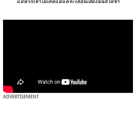
แต่พวกเขาไม่เคยแม้แต่จะได้ยินเสียงฉันด้วยซ้ำ
ADVERTISEMENT