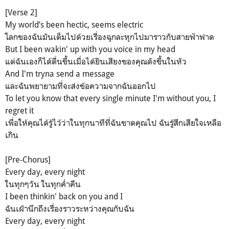
[Verse 2]
My world’s been hectic, seems electric
โลกของฉันมันเต็มไปด้วยเรื่องฉุกละหุกไปมาราวกับสายฟ้าฟาด
But I been wakin' up with you voice in my head
แต่ฉันเองก็ได้ตื่นขึ้นเมื่อได้ยินเสียงของคุณดังขึ้นในหัว
And I'm tryna send a message
และฉันพยายามที่จะส่งข้อความจากฉันออกไป
To let you know that every single minute I'm without you, I
regret it
เพื่อให้คุณได้รู้ไว้ว่าในทุกนาทีที่ฉันขาดคุณไป ฉันรู้สึกเสียใจเหลือ
เกิน
[Pre-Chorus]
Every day, every night
ในทุกๆวัน ในทุกค่ำคืน
I been thinkin' back on you and I
ฉันเฝ้านึกถึงเรื่องราวระหว่างคุณกับฉัน
Every day, every night