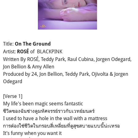
Title:
On The Ground
Artist:
of BLACKPINK
ROSÉ
Written By ROSÉ, Teddy Park, Raul Cubina, Jorgen Odegard,
Jon Bellion & Amy Allen
Produced by 24, Jon Bellion, Teddy Park, Ojivolta & Jorgen
Odegard
[Verse 1]
My life's been magic seems fantastic
ชีวิตของฉันช่างดูมหัศจรรย์ราวกับเวทย์มนตร์
I used to have a hole in the wall with a mattress
การต้องใช้ชีวิตในกรอบสี่เหลี่ยมที่ดูสุขสบายแบบนี้น่ะเหรอ
It’s funny when you want it