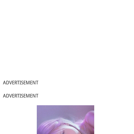
ADVERTISEMENT
ADVERTISEMENT