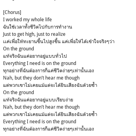
[Chorus]
I worked my whole life
ฉันใช้เวลาทั้งชีวิตไปกับการทำงาน
Just to get high, just to realize
เเค่เพื่อให้ทะยานขึ้นไปสูงขึ้น แค่เพื่อให้ได้เข้าใจจริงๆว่า
On the ground
แท้จริงฉันแค่อยากอยู่แบบทั่วไป
Everything I need is on the ground
ทุกอย่างที่ฉันต้องการก็แค่ชีวิตง่ายๆเท่านั้นเอง
Nah, but they don’t hear me though
แต่พวกเขาไม่เคยแม้แต่จะได้ยินเสียงฉันด้วยซ้ำ
On the ground
แท้จริงฉันแค่อยากอยู่แบบเรียบง่าย
Nah, but they don’t hear me though
แต่พวกเขาไม่เคยแม้แต่จะได้ยินเสียงฉันด้วยซ้ำ
Everything I need is on the ground
ทุกอย่างที่ฉันต้องการก็แค่ชีวิตง่ายๆเท่านั้นเอง