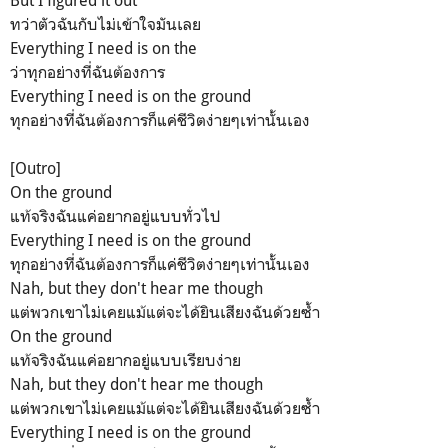
But I figured it out
ทว่าตัวฉันกับไม่เข้าใจมันเลย
Everything I need is on the
ว่าทุกอย่างที่ฉันต้องการ
Everything I need is on the ground
ทุกอย่างที่ฉันต้องการก็แค่ชีวิตง่ายๆเท่านั้นเอง
[Outro]
On the ground
แท้จริงฉันแค่อยากอยู่แบบทั่วไป
Everything I need is on the ground
ทุกอย่างที่ฉันต้องการก็แค่ชีวิตง่ายๆเท่านั้นเอง
Nah, but they don't hear me though
แต่พวกเขาไม่เคยแม้แต่จะได้ยินเสียงฉันด้วยซ้ำ
On the ground
แท้จริงฉันแค่อยากอยู่แบบเรียบง่าย
Nah, but they don't hear me though
แต่พวกเขาไม่เคยแม้แต่จะได้ยินเสียงฉันด้วยซ้ำ
Everything I need is on the ground