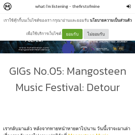
what i'm listening
–
thefirstofmine
เราใช้คุ๊กกี้บนเว็บไซต์ของเรา กรุณาอ่านและยอมรับ
นโยบายความเป็นส่วนตัว
เพื่อใช้บริการเว็บไซต์
ยอมรับ
ไม่ยอมรับ
GIGs No.05: Mangosteen
Music Festival: Detour
เรากลับมาแล้ว หลังจากหายหน้าหายตาไปนาน วันนี้เราจะมาเล่า