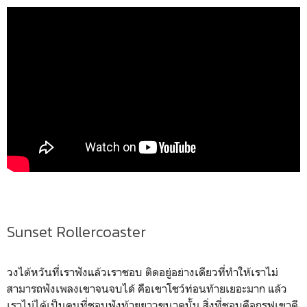
Sunset Rollercoaster
วงไต้หวันที่เราฟังแล้วเราชอบ ติดอยู่อย่างเดียวที่ทำให้เราไม่
สามารถฟังเพลงเขาจนจบได้ คือเขาโชว์ท่อนท้ายเยอะมาก แล้ว
เราไม่ได้เป็นคนที่ชอบฟังท้ายยาวขนาดนั้น สิ่งที่ชอบคือกรูฟเขาดี