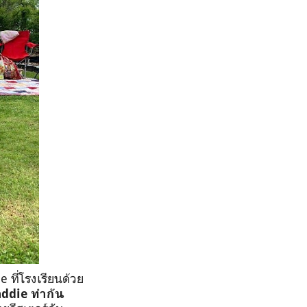
ne
ที่โรงเรียนด้วย
ddie
ทำกัน