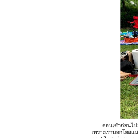
ตอนเช้าก่อนไป
เพราะเราบอกโฮสแม่