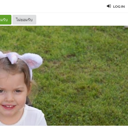
LOG IN
มรับ
ไม่ยอมรับ