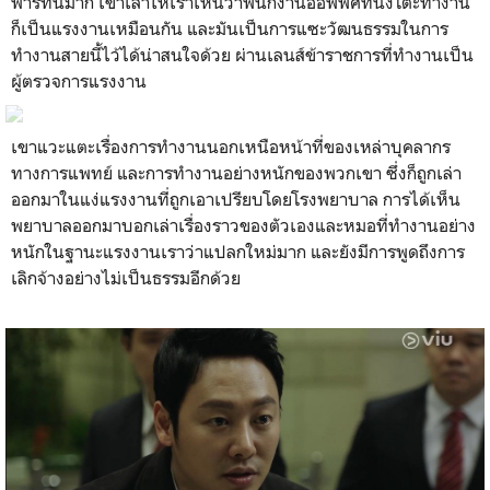
พาร์ทนี้มาก เขาเล่าให้เราเห็นว่าพนักงานออฟฟิศที่นั่งโต๊ะทำงาน
ก็เป็นแรงงานเหมือนกัน และมันเป็นการแซะวัฒนธรรมในการ
ทำงานสายนี้ไว้ได้น่าสนใจด้วย ผ่านเลนส์ข้าราชการที่ทำงานเป็น
ผู้ตรวจการแรงงาน
เขาแวะแตะเรื่องการทำงานนอกเหนือหน้าที่ของเหล่าบุคลากร
ทางการแพทย์ และการทำงานอย่างหนักของพวกเขา ซึ่งก็ถูกเล่า
ออกมาในแง่แรงงานที่ถูกเอาเปรียบโดยโรงพยาบาล การได้เห็น
พยาบาลออกมาบอกเล่าเรื่องราวของตัวเองและหมอที่ทำงานอย่าง
หนักในฐานะแรงงานเราว่าแปลกใหม่มาก และยังมีการพูดถึงการ
เลิกจ้างอย่างไม่เป็นธรรมอีกด้วย