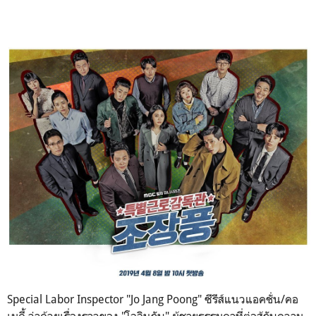
Special Labor Inspector "Jo Jang Poong" ซีรีส์แนวแอคชั่น/คอ