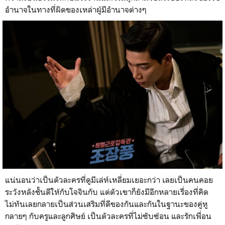
อำนาจในทางที่ผิดของเหล่าผู้มีอำนาจต่างๆ
แน่นอนว่าเป็นตัวละครที่ดูมีเล่ห์เหลี่ยมเยอะกว่า เลยเป็นคนคอย
ระวังหลังชั้นดีให้กับโจจินกับ แต่ตัวเขาก็ยังมีอีกหลายเรื่องที่คิด
ไม่ทันเลยกลายเป็นส่วนเสริมที่ดีของกันและกันในฐานะของคู่หู
กลายๆ กับครูและลูกศิษย์ เป็นตัวละครที่ไม่ซับซ้อน และรักเพื่อน