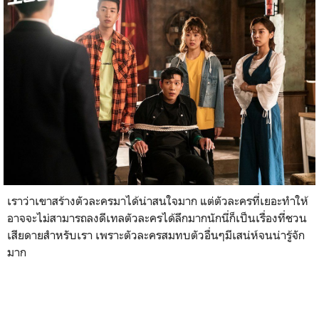
เราว่าเขาสร้างตัวละครมาได้น่าสนใจมาก แต่ตัวละครที่เยอะทำให้
อาจจะไม่สามารถลงดีเทลตัวละครได้ลึกมากนักนี่ก็เป็นเรื่องที่ชวน
เสียดายสำหรับเรา เพราะตัวละครสมทบตัวอื่นๆมีเสน่ห์จนน่ารู้จัก
มาก