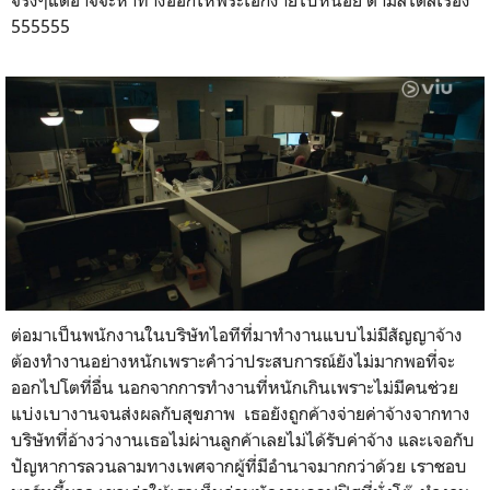
555555
ต่อมาเป็นพนักงานในบริษัทไอทีที่มาทำงานแบบไม่มีสัญญาจ้าง
ต้องทำงานอย่างหนักเพราะคำว่าประสบการณ์ยังไม่มากพอที่จะ
ออกไปโตที่อื่น นอกจากการทำงานที่หนักเกินเพราะไม่มีคนช่วย
แบ่งเบางานจนส่งผลกับสุขภาพ เธอยังถูกค้างจ่ายค่าจ้างจากทาง
บริษัทที่อ้างว่างานเธอไม่ผ่านลูกค้าเลยไม่ได้รับค่าจ้าง และเจอกับ
ปัญหาการลวนลามทางเพศจากผู้ที่มีอำนาจมากกว่าด้วย เราชอบ