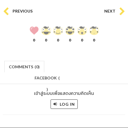
PREVIOUS
NEXT
0
0
0
0
0
0
COMMENTS
(
0)
FACEBOOK
(
)
เข้าสู่ระบบเพื่อแสดงความคิดเห็น
LOG IN