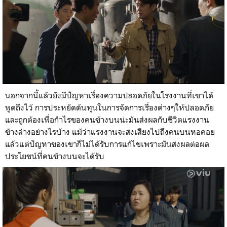
นอกจากนี้แล้วยังมีปัญหาเรื่องความปลอดภัยในโรงงานที่เขาได้
พูดถึงไว้ การประหยัดต้นทุนในการจัดการเรื่องต่างๆให้ปลอดภัย
และถูกต้องเพื่อกำไรของคนข้างบนน่ะมันส่งผลกับชีวิตแรงงาน
ข้างล่างอย่างไรบ้าง แม้ว่าแรงงานจะส่งเสียงไปถึงคนบนหอคอย
แล้วแต่ปัญหาของเขาก็ไม่ได้รับการแก้ไขเพราะมันส่งผลต่อผล
ประโยชน์ที่คนข้างบนจะได้รับ