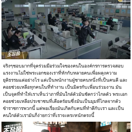
จริงๆชอบมากที่จุดร่วมมือร่วมใจของคนในองค์กรการตรวจสอบ
แรงงานไม่ใช่พระเอกของเราที่หักกับหลายคนเพื่อผดุงความ
ยุติธรรมแต่อย่างไร แต่เป็นพนักงานผู้ชายคนหนึ่งที่เป็นคนดี และ
คอยช่วยเหลือทุกคนในที่ทำงาน เป็นมิตรกับเพื่อนร่วมงาน มัน
เป็นจุดที่ทำให้เราเห็นว่าภาที่มันใกล้ตัวมันชัดกว่าไกลตัว พระเอก
คอยช่วยเหลือประชาชนที่เดือดร้อนซึ่งมันเป็นมุมที่ไกลจากตัว
ข้าราชการพวกนี้ แต่พอเรื่องมันเกิดกับคนที่ทำดีกับเรา และเป็น
คนใกล้ตัวเรามันก็ง่ายกว่าที่เราจะตระหนักตรงนี้