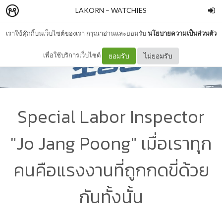
LAKORN
–
WATCHIES
เราใช้คุ๊กกี้บนเว็บไซต์ของเรา กรุณาอ่านและยอมรับ
นโยบายความเป็นส่วนตัว
เพื่อใช้บริการเว็บไซต์
ยอมรับ
ไม่ยอมรับ
Special Labor Inspector
"Jo Jang Poong" เมื่อเราทุก
คนคือแรงงานที่ถูกกดขี่ด้วย
กันทั้งนั้น