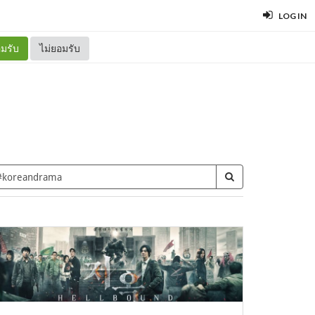
LOG IN
มรับ
ไม่ยอมรับ