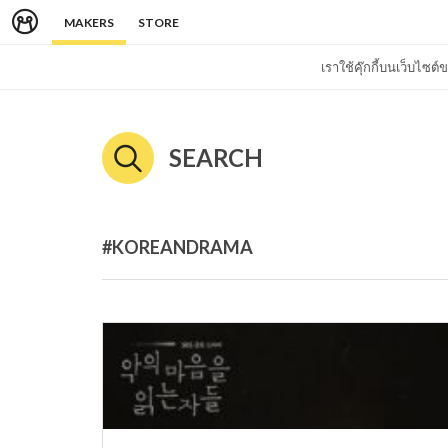
MAKERS
STORE
เราใช้คุ๊กกี้บนเว็บไซ
SEARCH
#KOREANDRAMA