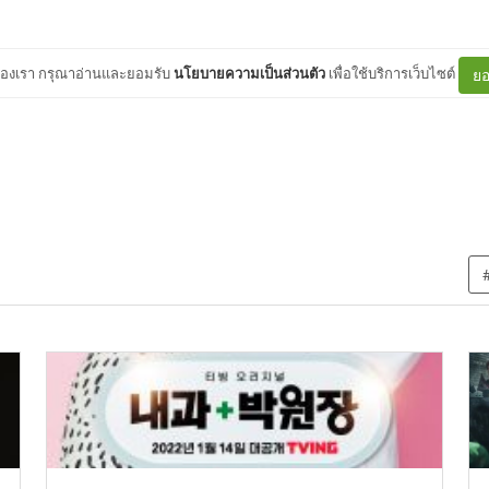
ต์ของเรา กรุณาอ่านและยอมรับ
นโยบายความเป็นส่วนตัว
เพื่อใช้บริการเว็บไซต์
ยอ