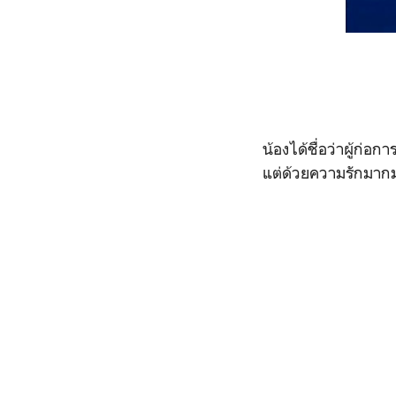
น้องได้ชื่อว่าผู้ก่
แต่ด้วยความรักมากมา