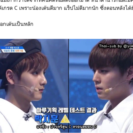
ได้เกรด C เพราะน้องเต้นดีมาก แร็ปไม่ดีมากนัก ซึ่งตอนหลังได้
ลือกเต้นเป็นหลัก