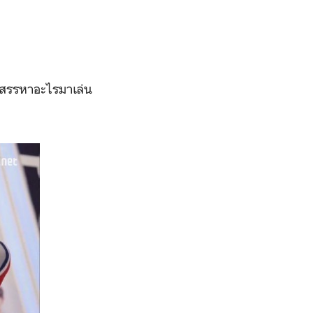
ก็สรรหาอะไรมาเล่น