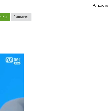
LOG IN
มรับ
ไม่ยอมรับ