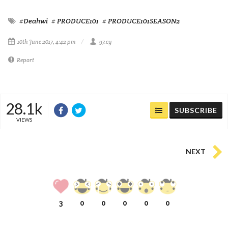
#Deahwi
# PRODUCE101
# PRODUCE101SEASON2
10th June 2017, 4:42 pm
97.cy
Report
28.1k
SUBSCRIBE
VIEWS
NEXT
3
0
0
0
0
0