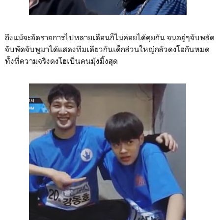
ถึงแม้จะอัดรายการไปหลายเดือนก็ไม่ค่อยได้คุยกัน จนอยู่ๆจับพลัด
จับพัดจับพูมาได้แสดงทีมเดียวกันเด็กส่วนใหญ่กลัวดงโฮกันหมด
ทั้งที่ความจริงดงโฮเป็นคนมุ้งมิ้งสุด