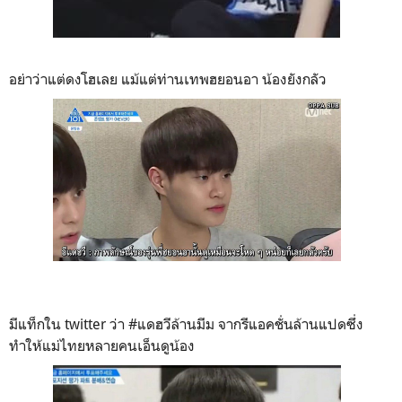
อย่าว่าแต่ดงโฮเลย แม้แต่ท่านเทพฮยอนอา น้องยังกลัว
มีแท็กใน twitter ว่า #แดฮวีล้านมีม จากรีแอคชั่นล้านแปดซึ่ง
ทำให้แม่ไทยหลายคนเอ็นดูน้อง