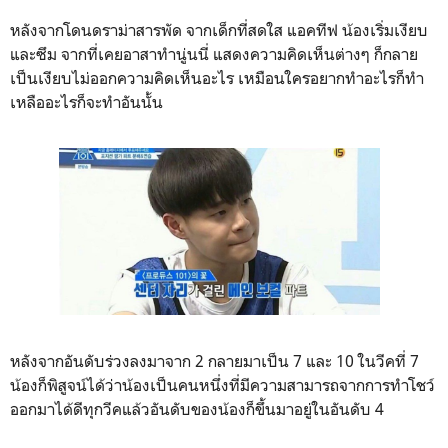
หลังจากโดนดราม่าสารพัด จากเด็กที่สดใส แอคทีฟ น้องเริ่มเงียบ
และซึม จากที่เคยอาสาทำนู่นนี่ แสดงความคิดเห็นต่างๆ ก็กลาย
เป็นเงียบไม่ออกความคิดเห็นอะไร เหมือนใครอยากทำอะไรก็ทำ
เหลืออะไรก็จะทำอันนั้น
หลังจากอันดับร่วงลงมาจาก 2 กลายมาเป็น 7 และ 10 ในวีคที่ 7
น้องก็พิสูจน์ได้ว่าน้องเป็นคนหนึ่งที่มีความสามารถจากการทำโชว์
ออกมาได้ดีทุกวีคแล้วอันดับของน้องก็ขึ้นมาอยู่ในอันดับ 4