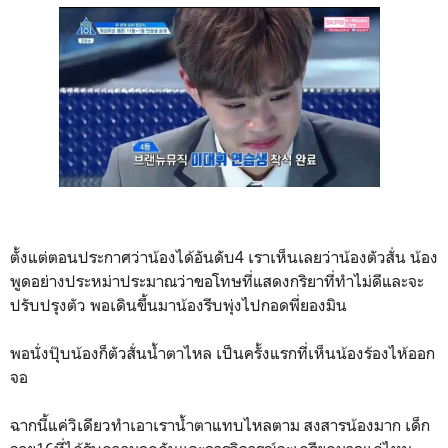
ตั้งแต่ตอนประกาศว่าน้องได้อันดับ4 เราเห็นเลยว่าน้องตัวสั่น น้อง
พูดอย่างประหม่าประมาณว่าขอโทษที่แสดงกริยาที่ทำไม่ดีและจะ
ปรับปรุงตัว พอเดินขึ้นมาน้องรีบพุ่งไปกอดพี่ยองมิน
พอนั่งปุ๊บน้องก็ตัวสั่นน้ำตาไหล เป็นครั้งแรกที่เห็นน้องร้องไห้ออก
จอ
ฉากนี้แค่วิเดียวทำเอาเราน้ำตาแทบไหลตาม สงสารน้องมาก เด็ก