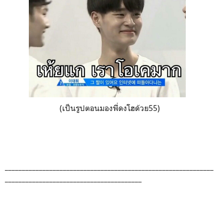
(เป็นรูปตอนมองพี่ดงโฮด้วย55)
_____________________________________________________________
________________________________________