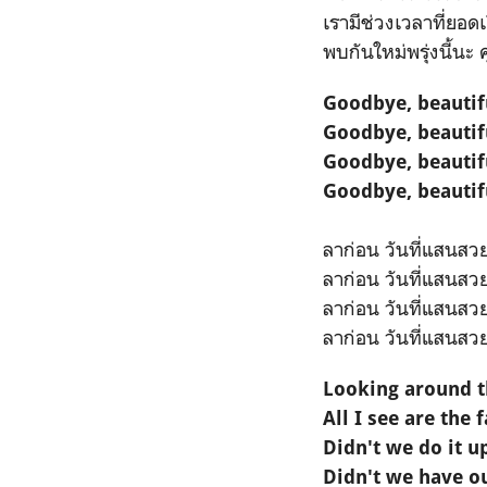
เรามีช่วงเวลาที่ยอดเ
พบกันใหม่พรุ่งนี้นะ
Goodbye, beautif
Goodbye, beautif
Goodbye, beautif
Goodbye, beautif
ลาก่อน วันที่แสนสว
ลาก่อน วันที่แสนสว
ลาก่อน วันที่แสนสว
ลาก่อน วันที่แสนสว
Looking around 
All I see are the
Didn't we do it u
Didn't we have o