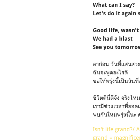
What can I say?
Let's do it agai
Good life, wasn't
We had a blast
See you tomorro
ลาก่อน วันที่แสนสว
ฉันจะพูดอะไรดี
ขอให้พรุ่งนี้เป็นวัน
ชีวิตดีนี่ดีจัง จริงไหม
เรามีช่วงเวลาที่ยอดเ
พบกันใหม่พรุ่งนี้นะ
Isn't life grand?/ A
grand = magnificen