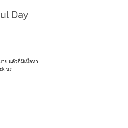
ul Day
าย แล้วก็มีเนื้อหา
ck นะ