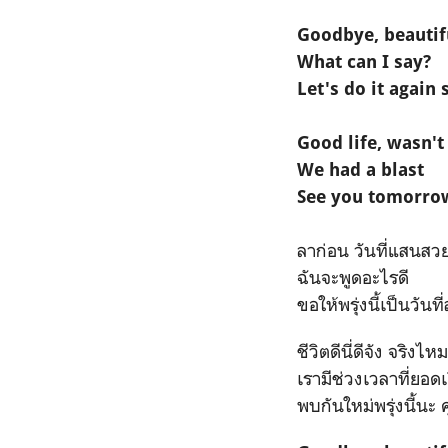
Goodbye, beautif
What can I say?
Let's do it agai
Good life, wasn't
We had a blast
See you tomorro
ลาก่อน วันที่แสนสว
ฉันจะพูดอะไรดี
ขอให้พรุ่งนี้เป็นวัน
ชีวิตดีนี่ดีจัง จริงไหม
เรามีช่วงเวลาที่ยอดเ
พบกันใหม่พรุ่งนี้นะ