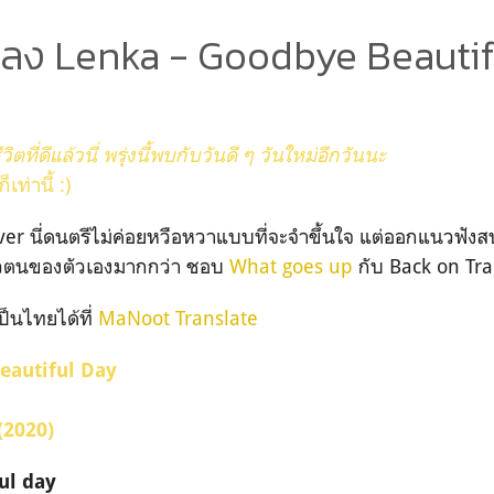
ลง Lenka - Goodbye Beautif
วิตที่ดีแล้วนี่ พรุ่งนี้พบกับวันดี ๆ วันใหม่อีกวันนะ
เท่านี้ :)
ver นี่ดนตรีไม่ค่อยหวือหวาแบบที่จะจำขึ้นใจ แต่ออกแนวฟังสบ
ตัวตนของตัวเองมากกว่า ชอบ
What goes up
กับ Back on Tra
ป็นไทยได้ที่
MaNoot Translate
eautiful Day
(2020)
ul day