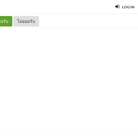
LOG IN
มรับ
ไม่ยอมรับ