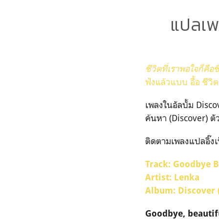
แปลเพ
ชีวิตที่เราพอใจก็คือชี
ฟังแล้วแบบ อื้อ ชีวิตก็
เพลงในอัลบั้ม Disco
ค้นหา (Discover) 
ติดตามเพลงแปลอิ๊งเ
Track: Goodbye B
Artist: Lenka
Album: Discover 
Goodbye, beautif