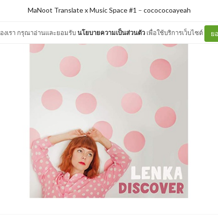
MaNoot Translate x Music Space #1
–
cocococoayeah
ต์ของเรา กรุณาอ่านและยอมรับ
นโยบายความเป็นส่วนตัว
เพื่อใช้บริการเว็บไซต์
ยอ